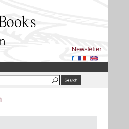
Newsletter
n