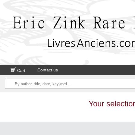
Contact us
Cart
Your selectio