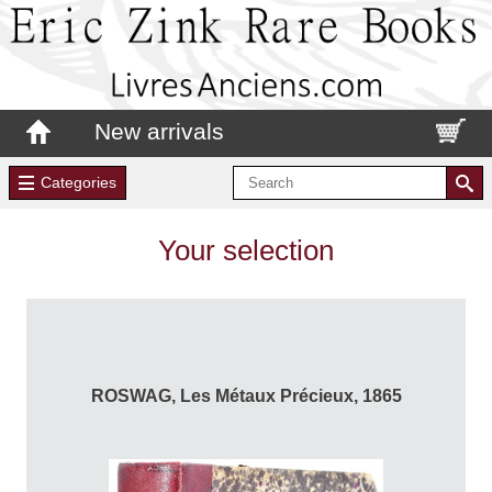
New arrivals
Categories
Your selection
ROSWAG, Les Métaux Précieux, 1865