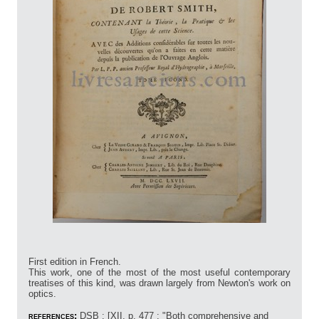
First edition in French.
This work, one of the most of the most useful contemporary
treatises of this kind, was drawn largely from Newton's work on
optics.
references:
DSB : [XII, p. 477 : "Both comprehensive and