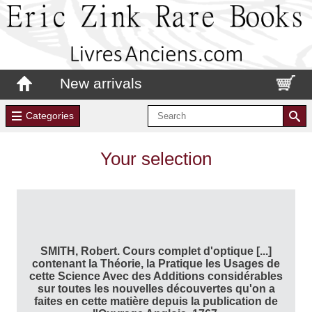
New arrivals
Categories
Your selection
SMITH, Robert. Cours complet d'optique [...]
contenant la Théorie, la Pratique les Usages de
cette Science Avec des Additions considérables
sur toutes les nouvelles découvertes qu'on a
faites en cette matière depuis la publication de