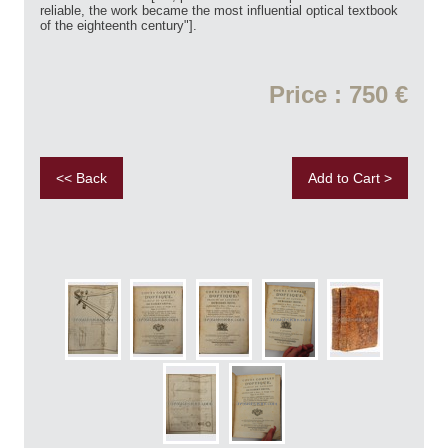
reliable, the work became the most influential optical textbook
of the eighteenth century"].
Price : 750 €
<< Back
Add to Cart >