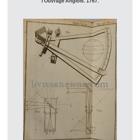
l'Ouvrage Anglois. 1767.