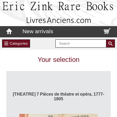
New arrivals
Categories
Your selection
[THEATRE] 7 Pièces de théatre et opéra, 1777-
1805