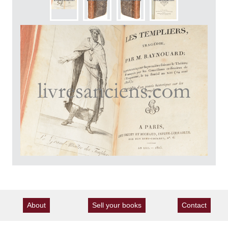
About
Sell your books
Contact