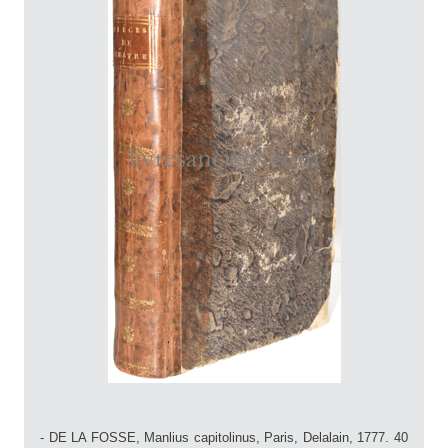
- DE LA FOSSE, Manlius capitolinus, Paris, Delalain, 1777. 40