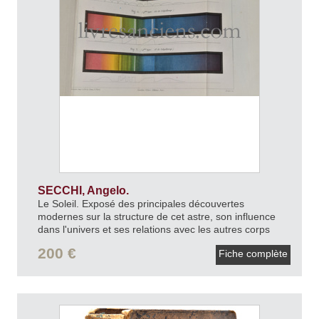
SECCHI, Angelo.
Le Soleil. Exposé des principales découvertes
modernes sur la structure de cet astre, son influence
dans l'univers et ses relations avec les autres corps
célestes.
1870.
200 €
Fiche complète