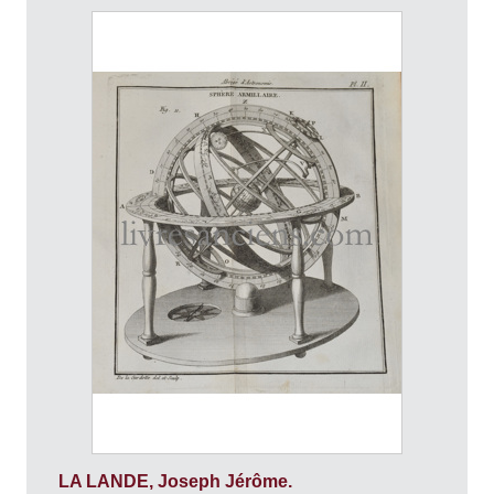
LA LANDE, Joseph Jérôme.