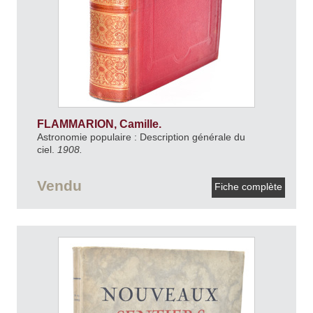
FLAMMARION, Camille.
Astronomie populaire : Description générale du
ciel.
1908.
Vendu
Fiche complète