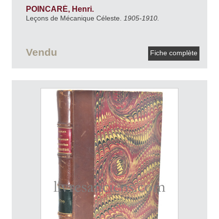
POINCARÉ, Henri.
Leçons de Mécanique Céleste.
1905-1910.
Vendu
Fiche complète