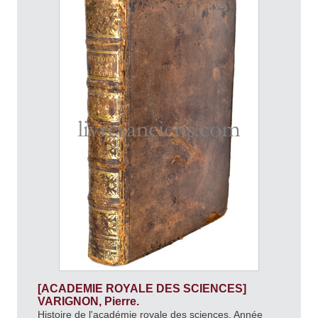
[ACADEMIE ROYALE DES SCIENCES]
VARIGNON, Pierre.
Histoire de l'académie royale des sciences, Année