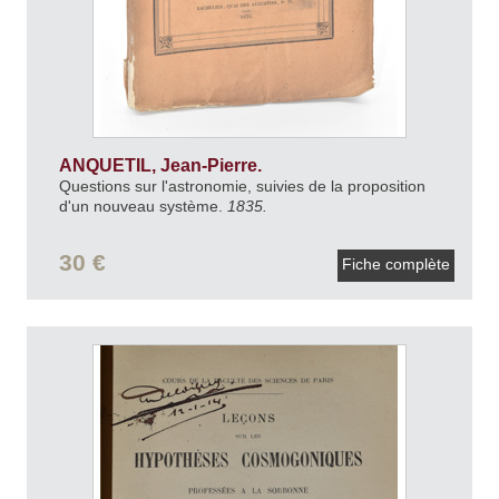
ANQUETIL, Jean-Pierre.
Questions sur l'astronomie, suivies de la proposition
d'un nouveau système.
1835.
30 €
Fiche complète