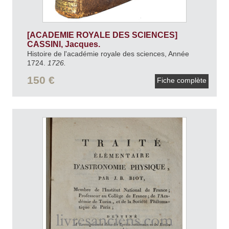
[ACADEMIE ROYALE DES SCIENCES]
CASSINI, Jacques.
Histoire de l'académie royale des sciences, Année
1724.
1726.
150 €
Fiche complète