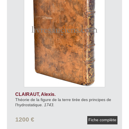
CLAIRAUT, Alexis.
Théorie de la figure de la terre tirée des principes de
l'hydrostatique.
1743.
1200 €
Fiche complète