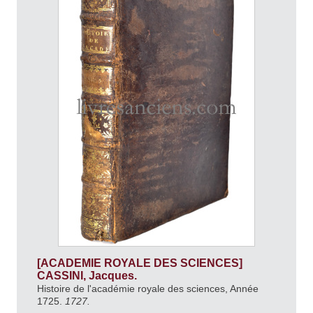
[ACADEMIE ROYALE DES SCIENCES]
CASSINI, Jacques.
Histoire de l'académie royale des sciences, Année
1725.
1727.