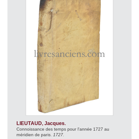
LIEUTAUD, Jacques.
Connoissance des temps pour l'année 1727 au
méridien de paris.
1727.