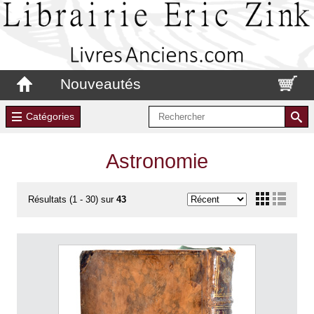
Nouveautés
Catégories
Astronomie
Résultats (1 - 30) sur
43