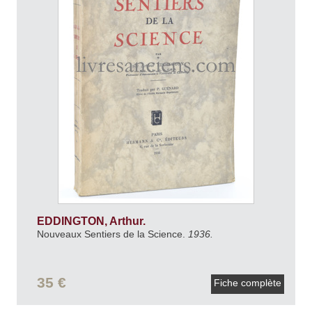
EDDINGTON, Arthur.
Nouveaux Sentiers de la Science.
1936.
35 €
Fiche complète