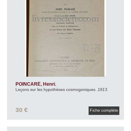
POINCARÉ, Henri.
Leçons sur les hypothèses cosmogoniques.
1913.
30 €
Fiche complète