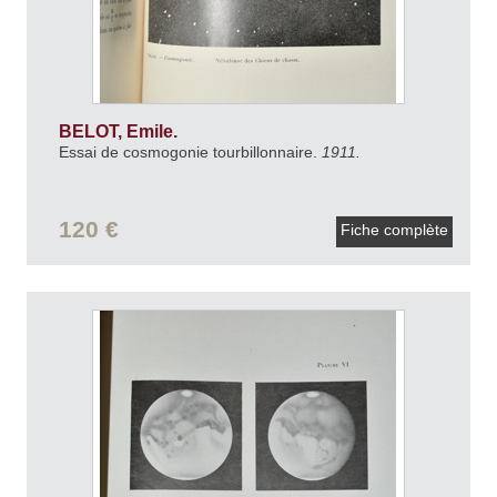
BELOT, Emile.
Essai de cosmogonie tourbillonnaire.
1911.
120 €
Fiche complète