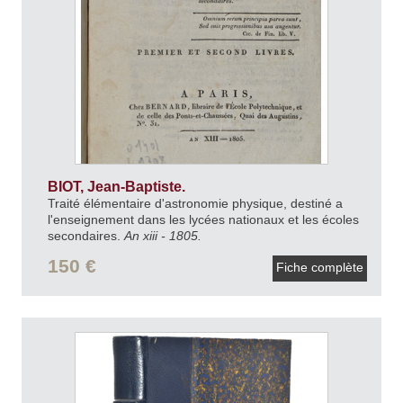
BIOT, Jean-Baptiste.
Traité élémentaire d'astronomie physique, destiné a
l'enseignement dans les lycées nationaux et les écoles
secondaires.
An xiii - 1805.
150 €
Fiche complète