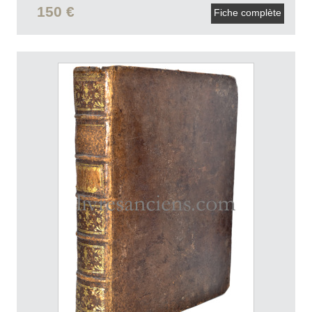
150 €
Fiche complète