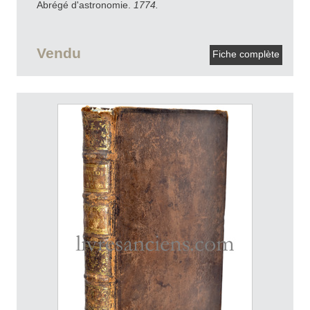
Abrégé d'astronomie.
1774.
Vendu
Fiche complète