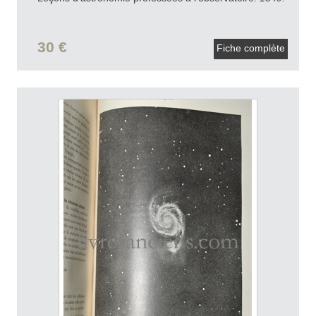
30 €
Fiche complète