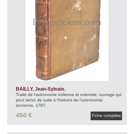
BAILLY, Jean-Sylvain.
Traité de l'astronomie indienne et orientale, ouvrage qui
peut servir de suite à l'histoire de l'astronomie
ancienne.
1787.
450 €
Fiche complète