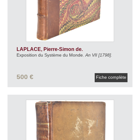
LAPLACE, Pierre-Simon de.
Exposition du Système du Monde.
An VII [1798].
500 €
Fiche complète