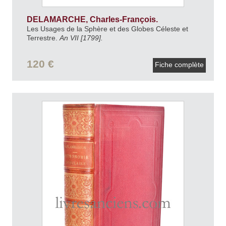
DELAMARCHE, Charles-François.
Les Usages de la Sphère et des Globes Céleste et
Terrestre.
An VII [1799].
120 €
Fiche complète