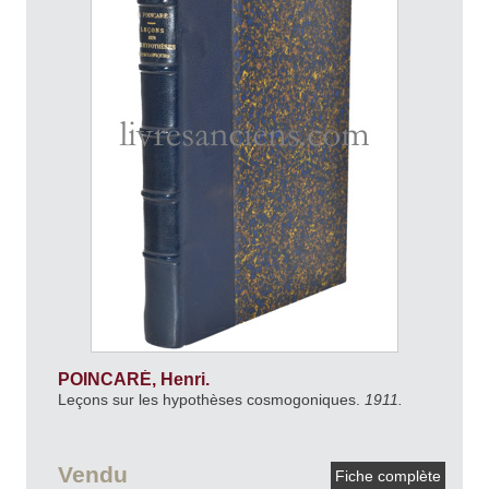
POINCARÉ, Henri.
Leçons sur les hypothèses cosmogoniques.
1911.
Vendu
Fiche complète