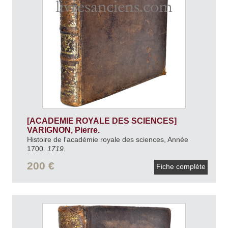
[ACADEMIE ROYALE DES SCIENCES]
VARIGNON, Pierre.
Histoire de l'académie royale des sciences, Année
1700.
1719.
200 €
Fiche complète