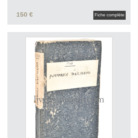
150 €
Fiche complète