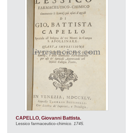
CAPELLO, Giovanni Battista.
Lessico farmaceutico-chimico.
1745.