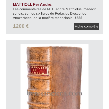
MATTIOLI, Per André.
Les commentaires de M. P. André Matthiolus, médecin
senois, sur les six livres de Pedacius Dioscoride
Anazarbeen, de la matière médecinale.
1655.
1200 €
Fiche complète