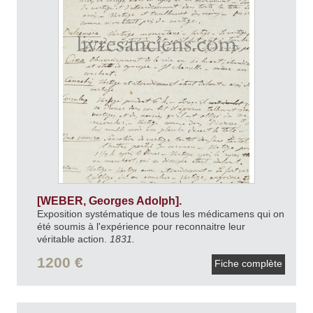
[WEBER, Georges Adolph].
Exposition systématique de tous les médicamens qui on
été soumis à l'expérience pour reconnaitre leur
véritable action.
1831.
1200 €
Fiche complète