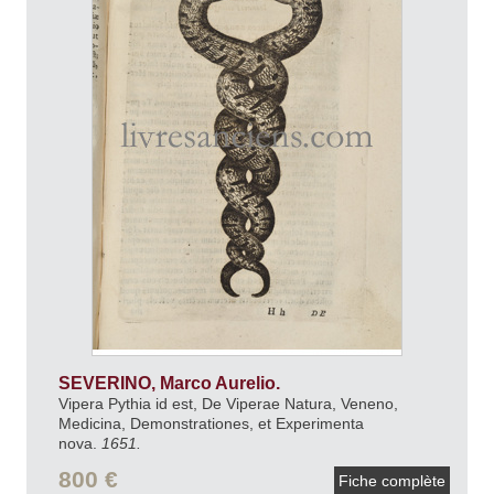
SEVERINO, Marco Aurelio.
Vipera Pythia id est, De Viperae Natura, Veneno,
Medicina, Demonstrationes, et Experimenta
nova.
1651.
800 €
Fiche complète