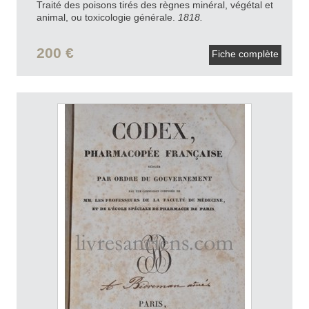
Traité des poisons tirés des règnes minéral, végétal et
animal, ou toxicologie générale.
1818.
200 €
Fiche complète