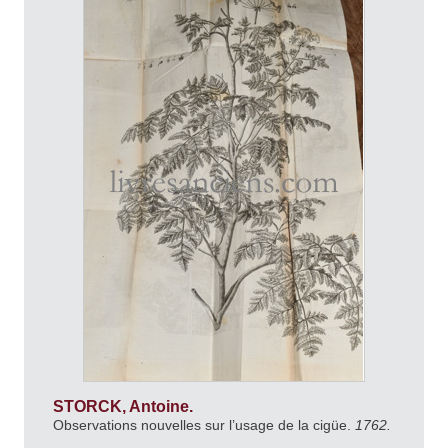
STORCK, Antoine.
Observations nouvelles sur l’usage de la cigüe.
1762.