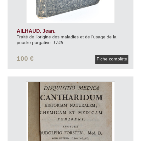
AILHAUD, Jean.
Traité de l’origine des maladies et de l’usage de la
poudre purgative.
1748.
100 €
Fiche complète