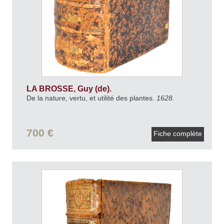
LA BROSSE, Guy (de).
De la nature, vertu, et utilité des plantes.
1628.
700 €
Fiche complète