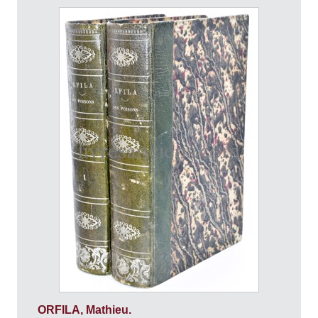
ORFILA, Mathieu.