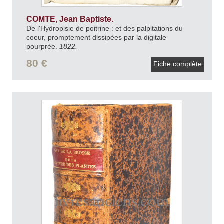
COMTE, Jean Baptiste.
De l'Hydropisie de poitrine : et des palpitations du
coeur, promptement dissipées par la digitale
pourprée.
1822.
80 €
Fiche complète