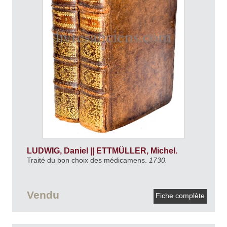
LUDWIG, Daniel || ETTMÜLLER, Michel.
Traité du bon choix des médicamens.
1730.
Vendu
Fiche complète