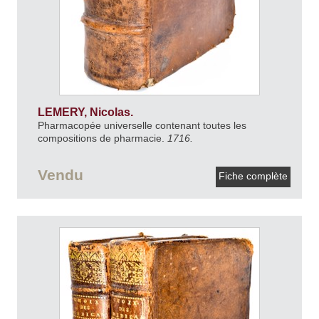
LEMERY, Nicolas.
Pharmacopée universelle contenant toutes les
compositions de pharmacie.
1716.
Vendu
Fiche complète