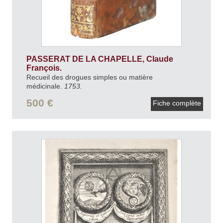
PASSERAT DE LA CHAPELLE, Claude
François.
Recueil des drogues simples ou matière
médicinale.
1753.
500 €
Fiche complète