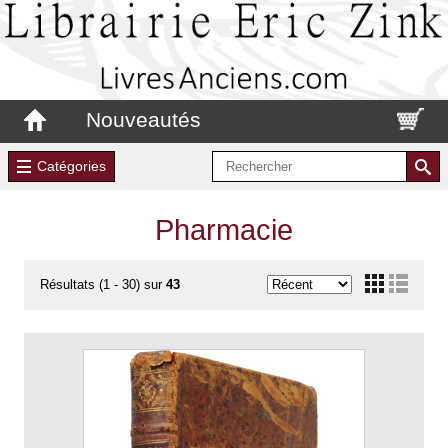
Nouveautés
Catégories
Pharmacie
Résultats (1 - 30) sur
43