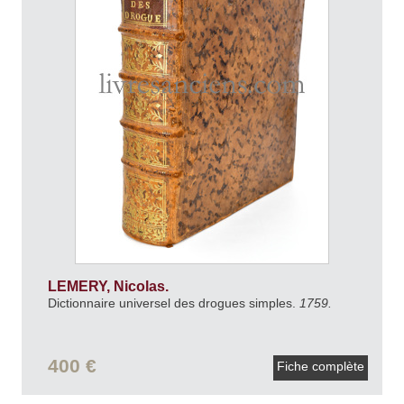
LEMERY, Nicolas.
Dictionnaire universel des drogues simples.
1759.
400 €
Fiche complète