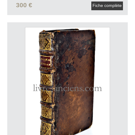
300 €
Fiche complète