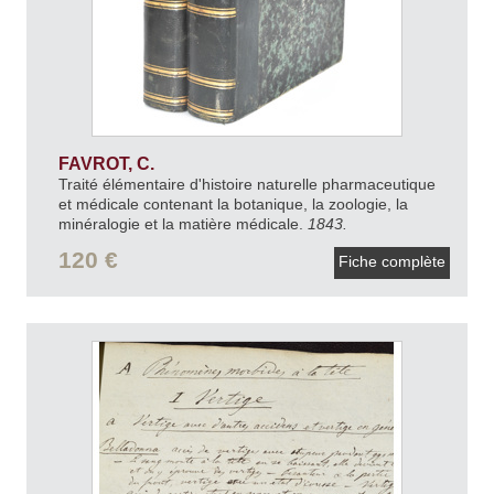
FAVROT, C.
Traité élémentaire d'histoire naturelle pharmaceutique
et médicale contenant la botanique, la zoologie, la
minéralogie et la matière médicale.
1843.
120 €
Fiche complète