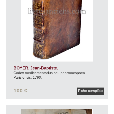
BOYER, Jean-Baptiste.
Codex medicamentarius seu pharmacopoea
Parisiensis.
1760.
100 €
Fiche complète