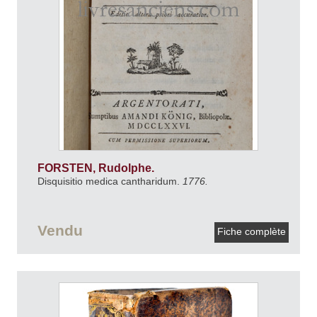
FORSTEN, Rudolphe.
Disquisitio medica cantharidum.
1776.
Vendu
Fiche complète