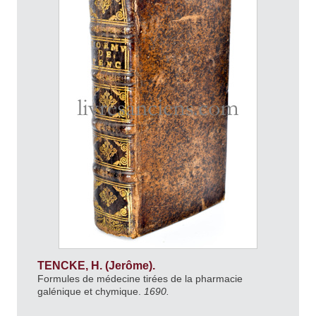
TENCKE, H. (Jerôme).
Formules de médecine tirées de la pharmacie
galénique et chymique.
1690.