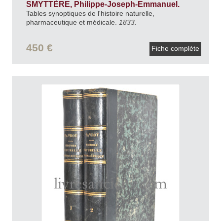
SMYTTÈRE, Philippe-Joseph-Emmanuel.
Tables synoptiques de l'histoire naturelle,
pharmaceutique et médicale.
1833.
450 €
Fiche complète