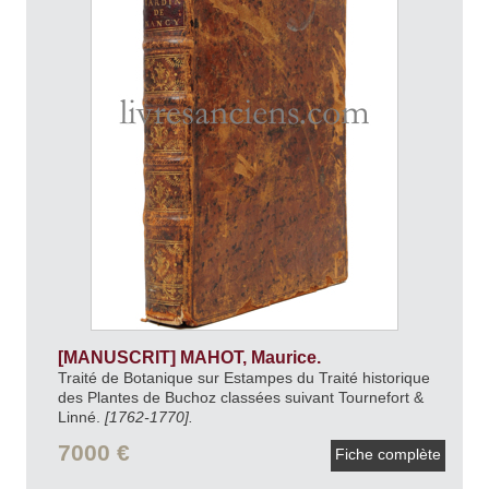
[MANUSCRIT] MAHOT, Maurice.
Traité de Botanique sur Estampes du Traité historique
des Plantes de Buchoz classées suivant Tournefort &
Linné.
[1762-1770].
7000 €
Fiche complète