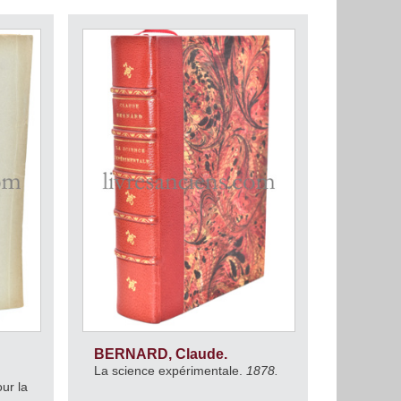
BERNARD, Claude.
La science expérimentale.
1878.
ur la