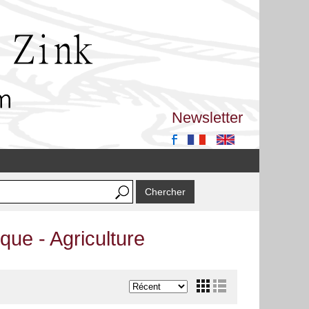
Newsletter
que - Agriculture