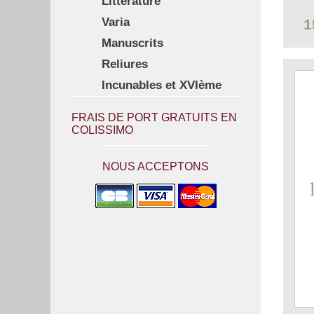
Littérature
Varia
1
Manuscrits
Reliures
Incunables et XVIème
FRAIS DE PORT GRATUITS EN
COLISSIMO
NOUS ACCEPTONS