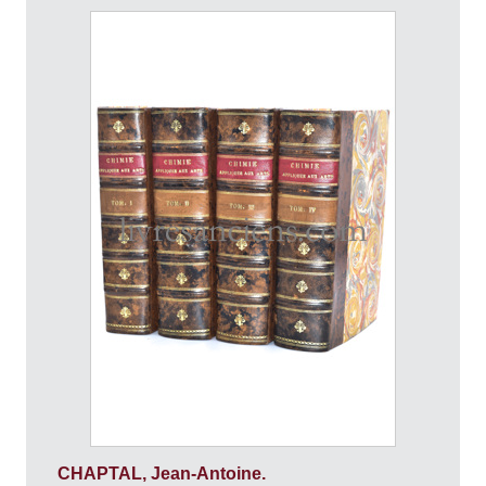
CHAPTAL, Jean-Antoine.