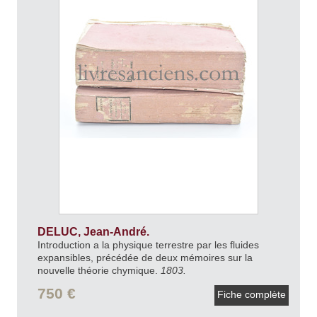
DELUC, Jean-André.
Introduction a la physique terrestre par les fluides
expansibles, précédée de deux mémoires sur la
nouvelle théorie chymique.
1803.
750 €
Fiche complète