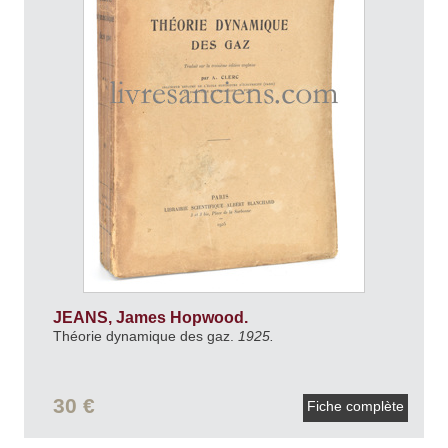
JEANS, James Hopwood.
Théorie dynamique des gaz.
1925.
30 €
Fiche complète