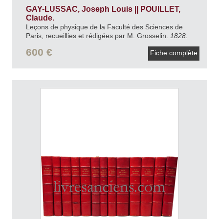
GAY-LUSSAC, Joseph Louis || POUILLET,
Claude.
Leçons de physique de la Faculté des Sciences de
Paris, recueillies et rédigées par M. Grosselin.
1828.
600 €
Fiche complète