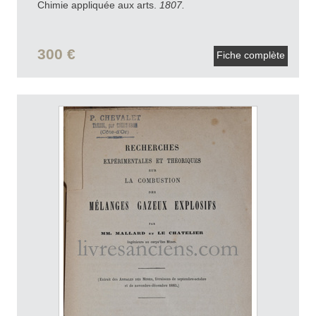
Chimie appliquée aux arts.
1807.
300 €
Fiche complète