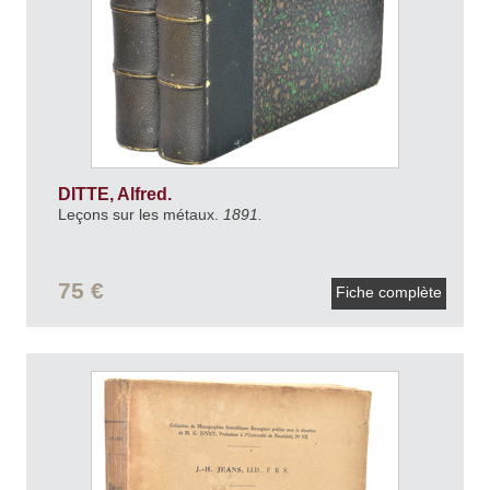
DITTE, Alfred.
Leçons sur les métaux.
1891.
75 €
Fiche complète