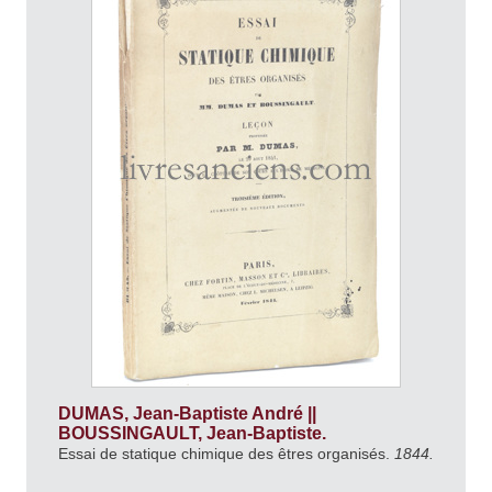
DUMAS, Jean-Baptiste André ||
BOUSSINGAULT, Jean-Baptiste.
Essai de statique chimique des êtres organisés.
1844.