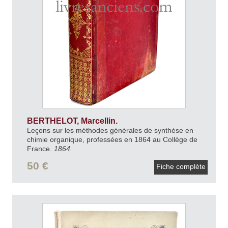
BERTHELOT, Marcellin.
Leçons sur les méthodes générales de synthèse en
chimie organique, professées en 1864 au Collège de
France.
1864.
50 €
Fiche complète