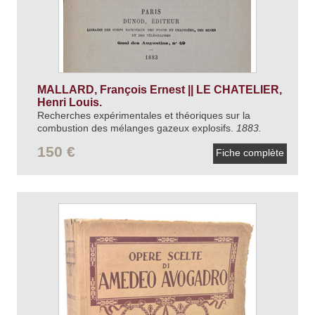
MALLARD, François Ernest || LE CHATELIER,
Henri Louis.
Recherches expérimentales et théoriques sur la
combustion des mélanges gazeux explosifs.
1883.
150 €
Fiche complète