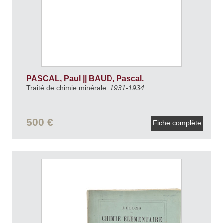
PASCAL, Paul || BAUD, Pascal.
Traité de chimie minérale.
1931-1934.
500 €
Fiche complète