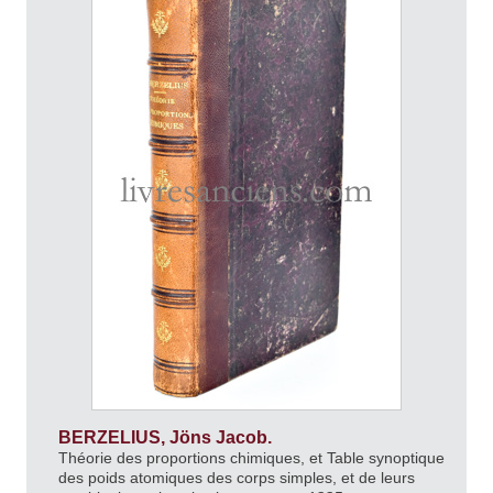
BERZELIUS, Jöns Jacob.
Théorie des proportions chimiques, et Table synoptique
des poids atomiques des corps simples, et de leurs