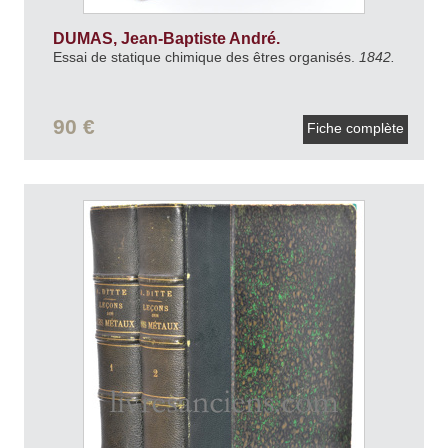
DUMAS, Jean-Baptiste André.
Essai de statique chimique des êtres organisés.
1842.
90 €
Fiche complète