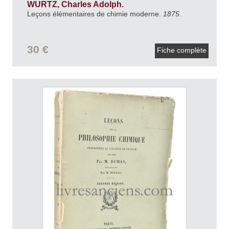
WURTZ, Charles Adolph.
Leçons élémentaires de chimie moderne.
1875.
30 €
Fiche complète