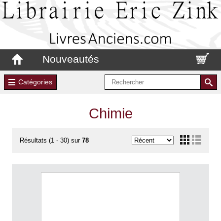
Nouveautés
Catégories
Chimie
Résultats (1 - 30) sur
78