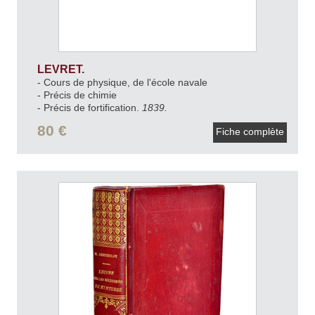
LEVRET.
- Cours de physique, de l'école navale
- Précis de chimie
- Précis de fortification.
1839.
80 €
Fiche complète