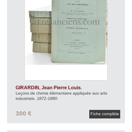
GIRARDIN, Jean Pierre Louis.
Leçons de chimie élémentaire appliquée aux arts
industriels.
1872-1880.
300 €
Fiche complète