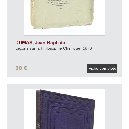
DUMAS, Jean-Baptiste.
Leçons sur la Philosophie Chimique.
1878.
30 €
Fiche complète