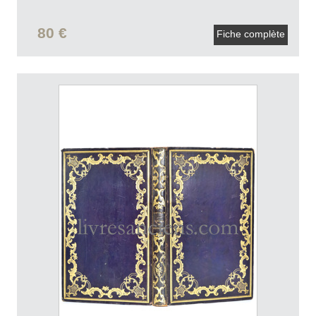
80 €
Fiche complète