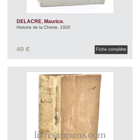
DELACRE, Maurice.
Histoire de la Chimie.
1920.
40 €
Fiche complète