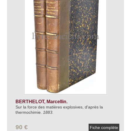
BERTHELOT, Marcellin.
Sur la force des matières explosives, d'après la
thermochimie.
1883.
90 €
Fiche complète