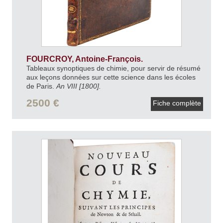
FOURCROY, Antoine-François.
Tableaux synoptiques de chimie, pour servir de résumé
aux leçons données sur cette science dans les écoles
de Paris.
An VIII [1800].
2500 €
Fiche complète