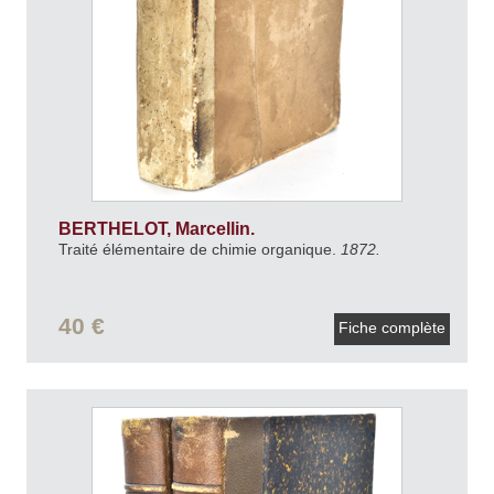
BERTHELOT, Marcellin.
Traité élémentaire de chimie organique.
1872.
40 €
Fiche complète