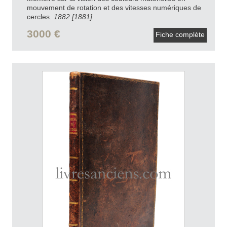
mouvement de rotation et des vitesses numériques de
cercles.
1882 [1881].
3000 €
Fiche complète