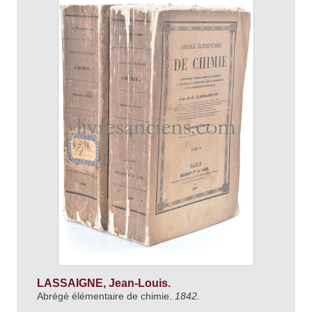
LASSAIGNE, Jean-Louis.
Abrégé élémentaire de chimie.
1842.