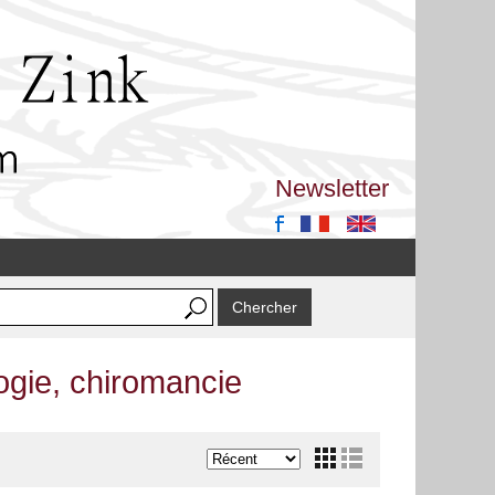
Newsletter
ogie, chiromancie