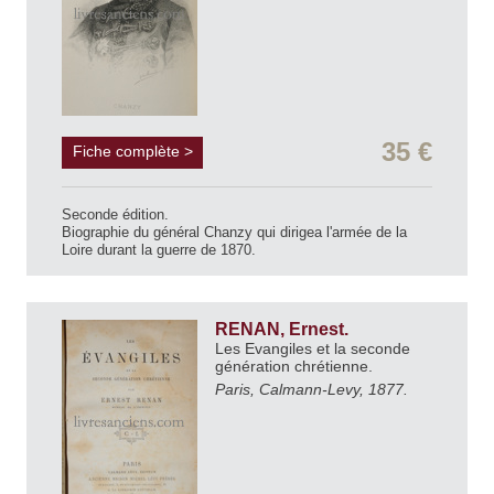
35 €
Fiche complète >
Seconde édition.
Biographie du général Chanzy qui dirigea l'armée de la
Loire durant la guerre de 1870.
RENAN, Ernest.
Les Evangiles et la seconde
génération chrétienne.
Paris, Calmann-Levy, 1877.