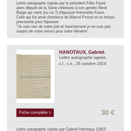
Lettre autographe signée par le président Félix Faure
alors député de la Seine inférieure à son gendre René
Berge qui vient (ou va ?) d'épouser Antoinette Faure.
Celle qui fut amie d'enfance de Marcel Proust et un temps
pressentie pour l'épouser.
"Je suis ravi de votre joie et franchement je ne suis pas
surpris de votre amour pour notre Nénette".
HANOTAUX, Gabriel.
Lettre autographe signée.
s.l., s.n., 25 octobre 1914.
30 €
Fiche complète >
Lettre autographe signée par Gabriel Hanotaux (1853-