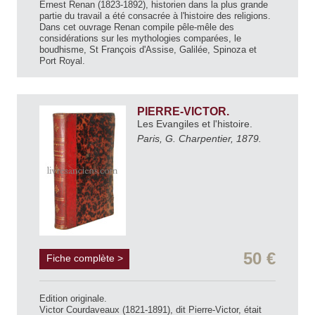
Ernest Renan (1823-1892), historien dans la plus grande
partie du travail a été consacrée à l'histoire des religions.
Dans cet ouvrage Renan compile pêle-mêle des
considérations sur les mythologies comparées, le
boudhisme, St François d'Assise, Galilée, Spinoza et
Port Royal.
PIERRE-VICTOR.
Les Evangiles et l'histoire.
Paris, G. Charpentier, 1879.
50 €
Fiche complète >
Edition originale.
Victor Courdaveaux (1821-1891), dit Pierre-Victor, était