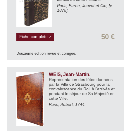
Paris, Furne, Jouvet et Cie, [v.
1875].
50 €
Fiche complète >
Douzième édition revue et corrigée.
WEIS, Jean-Martin.
Représentation des fêtes données
par la Ville de Strasbourg pour la
convalescence du Roi; à l'arrivée et
pendant le séjour de Sa Majesté en
cette Ville.
Paris, Aubert, 1744.