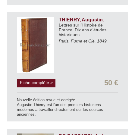
THIERRY, Augustin.
Lettres sur l'Histoire de
France, Dix ans d'études
historiques.
Paris, Furne et Cie, 1849.
50 €
Fiche complète >
Nouvelle édition revue et corrigée.
Augustin Thierry est l'un des premiers historiens
modernes a travailler directement sur les sources
anciennes.