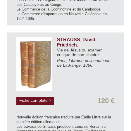
Les Cacaoyères au Congo.
Le Commerce de la Cochinchine et du Cambodge.
Le Commerce d'importation en Nouvelle-Calédonie en
1894-1895.
STRAUSS, David
Friedrich.
Vie de Jésus ou examen
critique de son histoire.
Paris, Librairie philosophique
de Ladrange, 1856.
120 €
Fiche complète >
Nouvelle édition française traduite par Emile Littré sur la
dernière édition allemande.
Les travaux de Strauss précèdent ceux de Renan sur