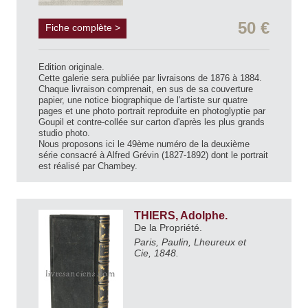
50 €
Fiche complète >
Edition originale.
Cette galerie sera publiée par livraisons de 1876 à 1884.
Chaque livraison comprenait, en sus de sa couverture
papier, une notice biographique de l'artiste sur quatre
pages et une photo portrait reproduite en photoglyptie par
Goupil et contre-collée sur carton d'après les plus grands
studio photo.
Nous proposons ici le 49ème numéro de la deuxième
série consacré à Alfred Grévin (1827-1892) dont le portrait
est réalisé par Chambey.
THIERS, Adolphe.
De la Propriété.
Paris, Paulin, Lheureux et
Cie, 1848.