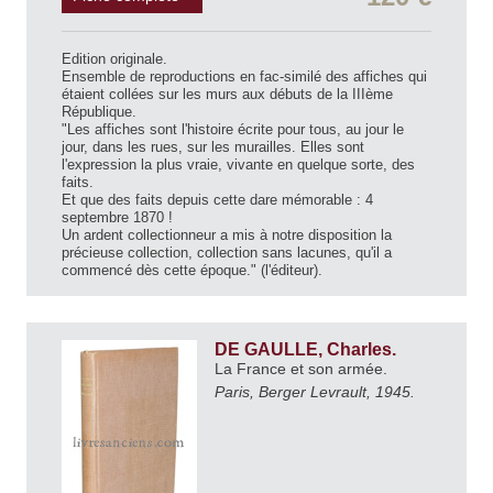
Edition originale.
Ensemble de reproductions en fac-similé des affiches qui
étaient collées sur les murs aux débuts de la IIIème
République.
"Les affiches sont l'histoire écrite pour tous, au jour le
jour, dans les rues, sur les murailles. Elles sont
l'expression la plus vraie, vivante en quelque sorte, des
faits.
Et que des faits depuis cette dare mémorable : 4
septembre 1870 !
Un ardent collectionneur a mis à notre disposition la
précieuse collection, collection sans lacunes, qu'il a
commencé dès cette époque." (l'éditeur).
DE GAULLE, Charles.
La France et son armée.
Paris, Berger Levrault, 1945.