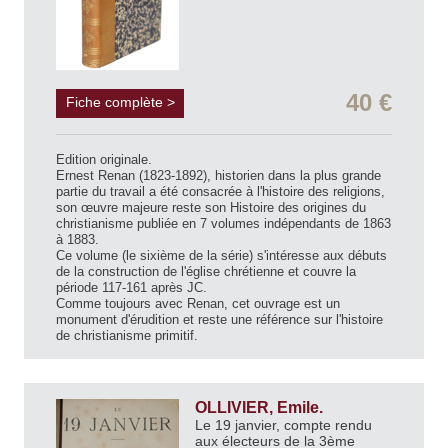
40 €
Fiche complète >
Edition originale.
Ernest Renan (1823-1892), historien dans la plus grande
partie du travail a été consacrée à l'histoire des religions,
son œuvre majeure reste son Histoire des origines du
christianisme publiée en 7 volumes indépendants de 1863
à 1883.
Ce volume (le sixième de la série) s'intéresse aux débuts
de la construction de l'église chrétienne et couvre la
période 117-161 après JC.
Comme toujours avec Renan, cet ouvrage est un
monument d'érudition et reste une référence sur l'histoire
de christianisme primitif.
OLLIVIER, Emile.
Le 19 janvier, compte rendu
aux électeurs de la 3ème