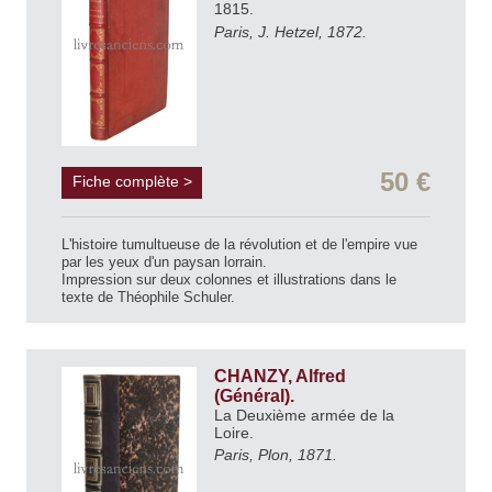
1815.
Paris, J. Hetzel, 1872.
50 €
Fiche complète >
L'histoire tumultueuse de la révolution et de l'empire vue
par les yeux d'un paysan lorrain.
Impression sur deux colonnes et illustrations dans le
texte de Théophile Schuler.
CHANZY, Alfred
(Général).
La Deuxième armée de la
Loire.
Paris, Plon, 1871.