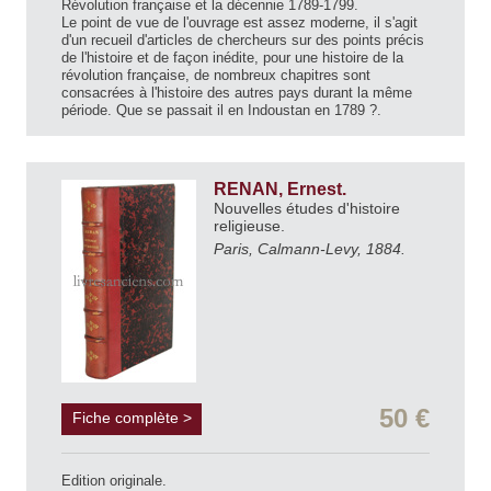
Révolution française et la décennie 1789-1799.
Le point de vue de l'ouvrage est assez moderne, il s'agit
d'un recueil d'articles de chercheurs sur des points précis
de l'histoire et de façon inédite, pour une histoire de la
révolution française, de nombreux chapitres sont
consacrées à l'histoire des autres pays durant la même
période. Que se passait il en Indoustan en 1789 ?.
RENAN, Ernest.
Nouvelles études d'histoire
religieuse.
Paris, Calmann-Levy, 1884.
50 €
Fiche complète >
Edition originale.