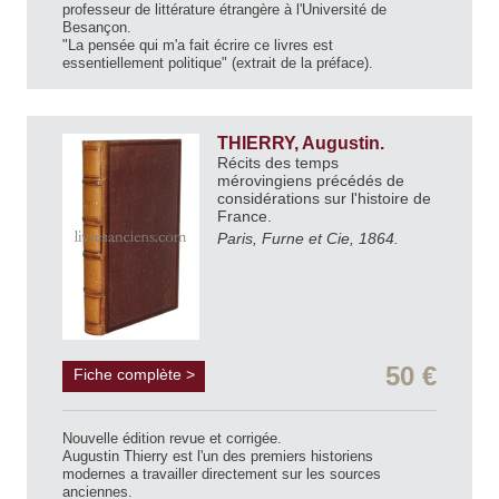
professeur de littérature étrangère à l'Université de
Besançon.
"La pensée qui m'a fait écrire ce livres est
essentiellement politique" (extrait de la préface).
THIERRY, Augustin.
Récits des temps
mérovingiens précédés de
considérations sur l'histoire de
France.
Paris, Furne et Cie, 1864.
50 €
Fiche complète >
Nouvelle édition revue et corrigée.
Augustin Thierry est l'un des premiers historiens
modernes a travailler directement sur les sources
anciennes.