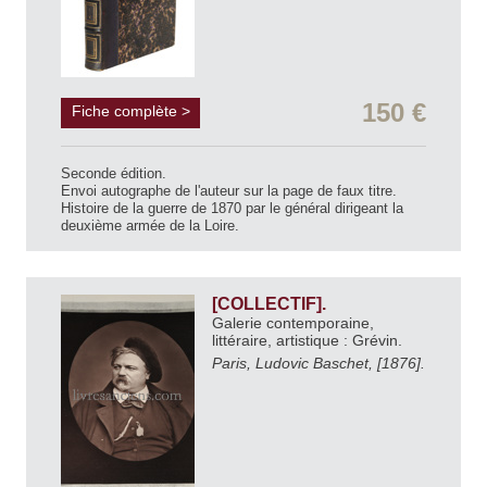
150 €
Fiche complète >
Seconde édition.
Envoi autographe de l'auteur sur la page de faux titre.
Histoire de la guerre de 1870 par le général dirigeant la
deuxième armée de la Loire.
[COLLECTIF].
Galerie contemporaine,
littéraire, artistique : Grévin.
Paris, Ludovic Baschet, [1876].