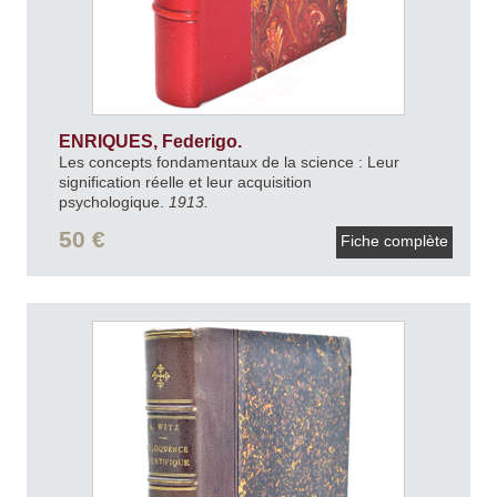
ENRIQUES, Federigo.
Les concepts fondamentaux de la science : Leur
signification réelle et leur acquisition
psychologique.
1913.
50 €
Fiche complète