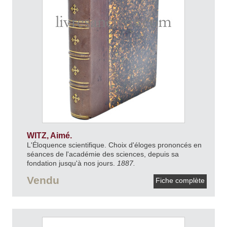
WITZ, Aimé.
L'Éloquence scientifique. Choix d'éloges prononcés en
séances de l'académie des sciences, depuis sa
fondation jusqu'à nos jours.
1887.
Vendu
Fiche complète