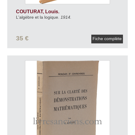
COUTURAT, Louis.
L'algèbre et la logique.
1914.
35 €
Fiche complète