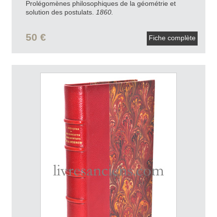
Prolégomènes philosophiques de la géométrie et
solution des postulats.
1860.
50 €
Fiche complète