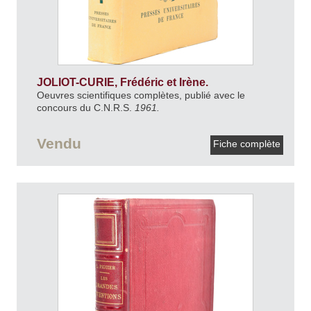
JOLIOT-CURIE, Frédéric et Irène.
Oeuvres scientifiques complètes, publié avec le
concours du C.N.R.S.
1961.
Vendu
Fiche complète