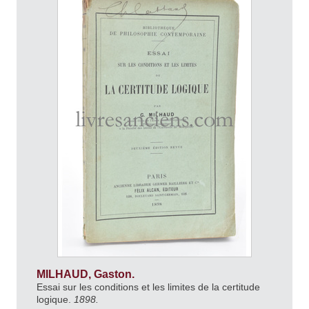
MILHAUD, Gaston.
Essai sur les conditions et les limites de la certitude
logique.
1898.