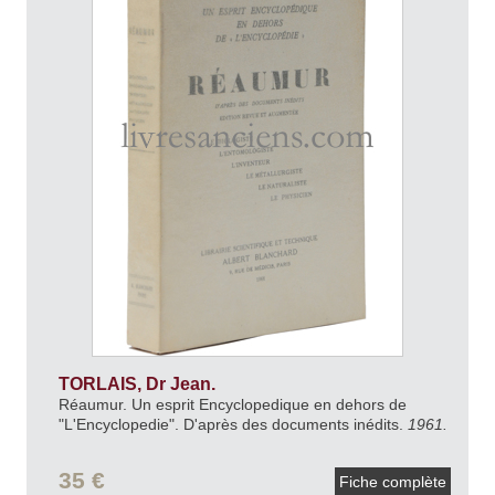
TORLAIS, Dr Jean.
Réaumur. Un esprit Encyclopedique en dehors de
"L'Encyclopedie". D'après des documents inédits.
1961.
35 €
Fiche complète