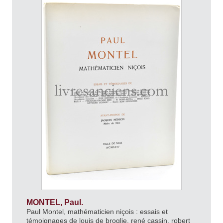
MONTEL, Paul.
Paul Montel, mathématicien niçois : essais et
témoignages de louis de broglie, rené cassin, robert