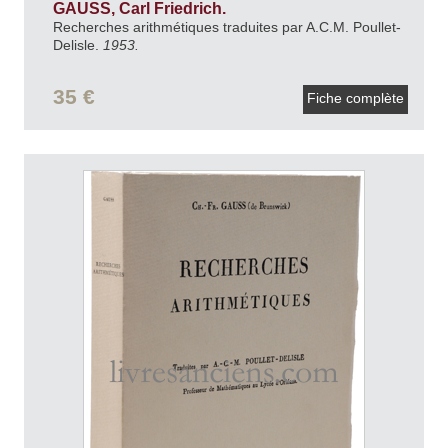
GAUSS, Carl Friedrich.
Recherches arithmétiques traduites par A.C.M. Poullet-
Delisle.
1953.
35 €
Fiche complète