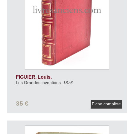
FIGUIER, Louis.
Les Grandes inventions.
1876.
35 €
Fiche complète