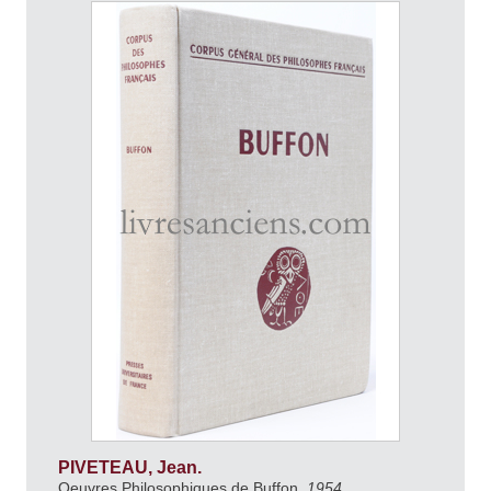
PIVETEAU, Jean.
Oeuvres Philosophiques de Buffon.
1954.