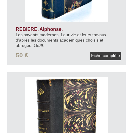
REBIÈRE, Alphonse.
Les savants modernes. Leur vie et leurs travaux
d'après les documents académiques choisis et
abrégés.
1899.
50 €
Fiche complète