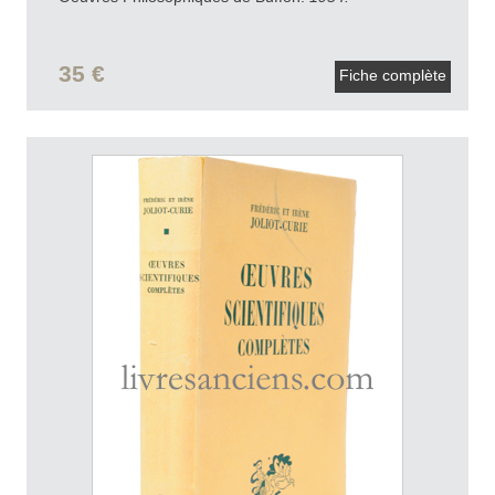
35 €
Fiche complète