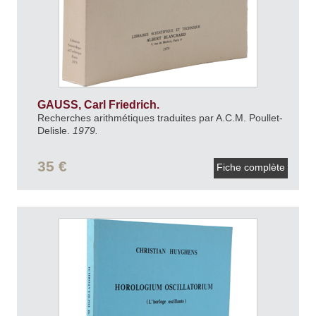
GAUSS, Carl Friedrich.
Recherches arithmétiques traduites par A.C.M. Poullet-
Delisle.
1979.
35 €
Fiche complète