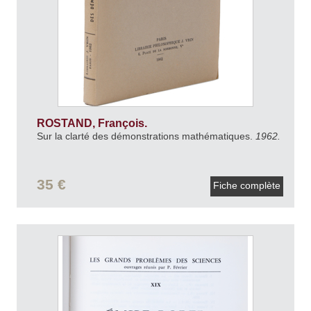
ROSTAND, François.
Sur la clarté des démonstrations mathématiques.
1962.
35 €
Fiche complète