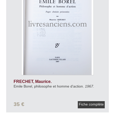
FRECHET, Maurice.
Emile Borel, philosophe et homme d'action.
1967.
35 €
Fiche complète