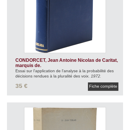
CONDORCET, Jean Antoine Nicolas de Caritat,
marquis de.
Essai sur l'application de l'analyse à la probabilité des
décisions rendues à la pluralité des voix.
1972.
35 €
Fiche complète