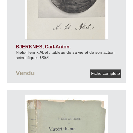
BJERKNES, Carl-Anton.
Niels-Henrik Abel : tableau de sa vie et de son action
scientifique.
1885.
Vendu
Fiche complète