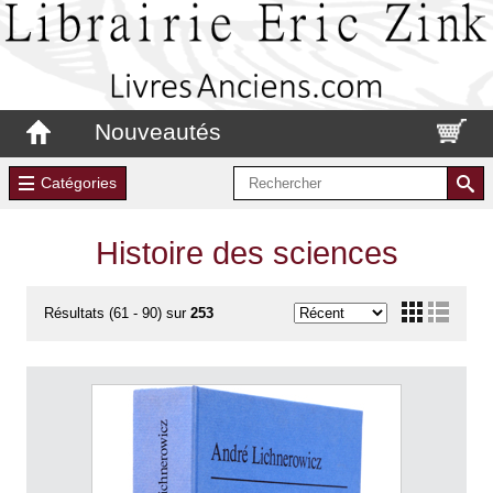
Nouveautés
Catégories
Histoire des sciences
Résultats (61 - 90) sur
253