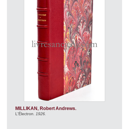
MILLIKAN, Robert Andrews.
L'Électron.
1926.