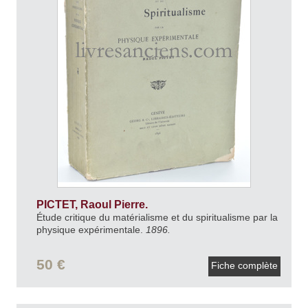
PICTET, Raoul Pierre.
Étude critique du matérialisme et du spiritualisme par la
physique expérimentale.
1896.
50 €
Fiche complète