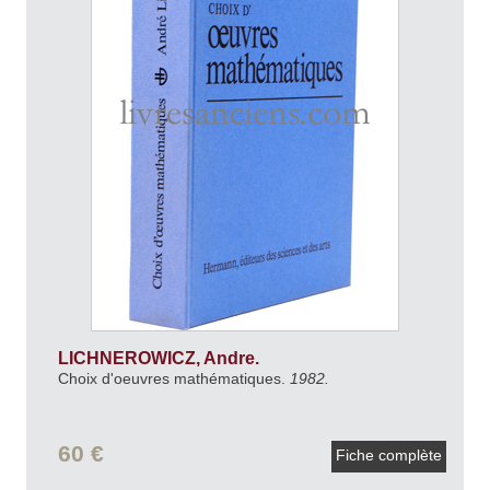
LICHNEROWICZ, Andre.
Choix d'oeuvres mathématiques.
1982.
60 €
Fiche complète