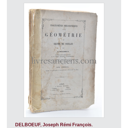
DELBOEUF, Joseph Rémi François.