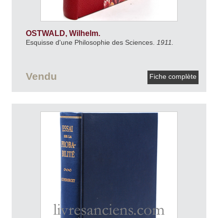
OSTWALD, Wilhelm.
Esquisse d'une Philosophie des Sciences.
1911.
Vendu
Fiche complète