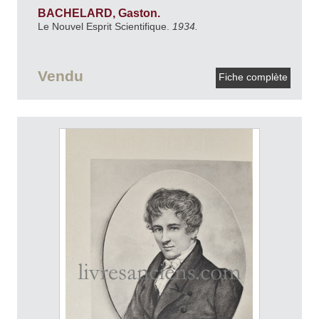
BACHELARD, Gaston.
Le Nouvel Esprit Scientifique.
1934.
Vendu
Fiche complète