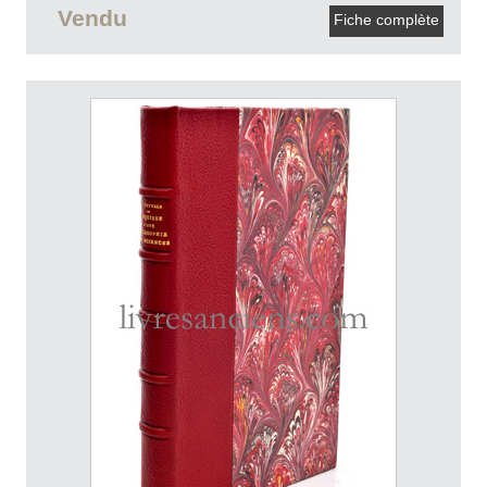
Vendu
Fiche complète