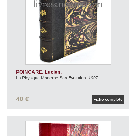
POINCARÉ, Lucien.
La Physique Moderne Son Évolution.
1907.
40 €
Fiche complète