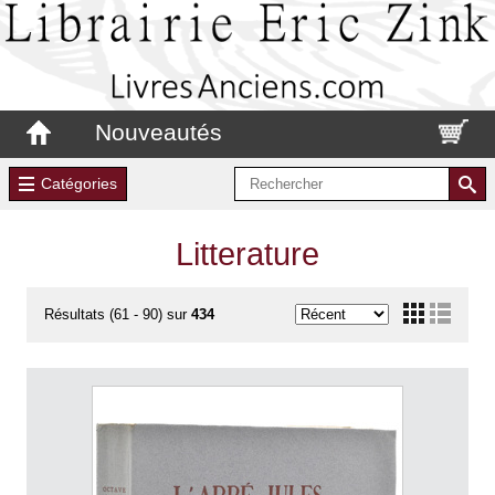
Nouveautés
Catégories
Litterature
Résultats (61 - 90) sur
434