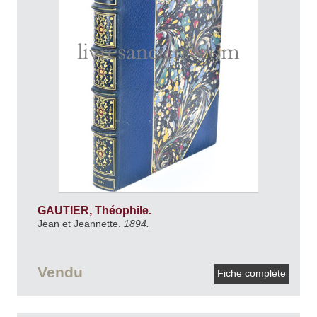
GAUTIER, Théophile.
Jean et Jeannette.
1894.
Vendu
Fiche complète