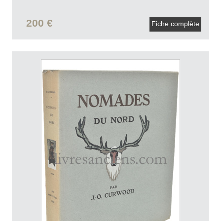
200 €
Fiche complète