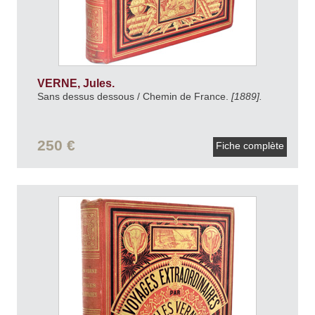
VERNE, Jules.
Sans dessus dessous / Chemin de France.
[1889].
250 €
Fiche complète