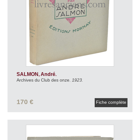
SALMON, André.
Archives du Club des onze.
1923.
170 €
Fiche complète