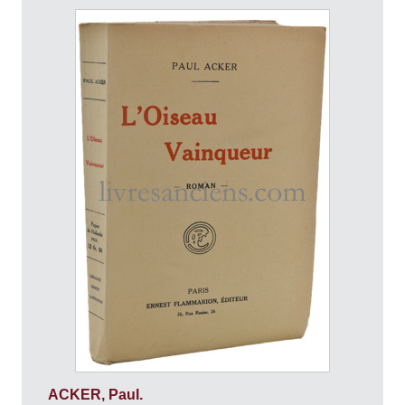
ACKER, Paul.