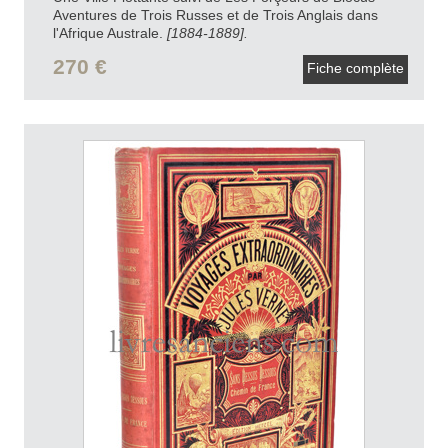
Aventures de Trois Russes et de Trois Anglais dans
l'Afrique Australe.
[1884-1889].
270 €
Fiche complète