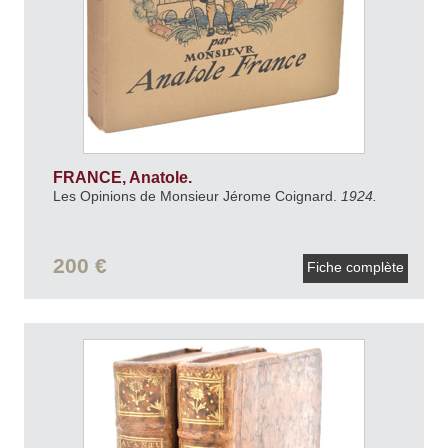
FRANCE, Anatole.
Les Opinions de Monsieur Jérome Coignard.
1924.
200 €
Fiche complète