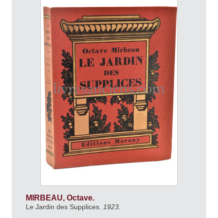
MIRBEAU, Octave.
Le Jardin des Supplices.
1923.