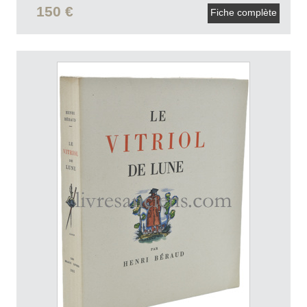
150 €
Fiche complète