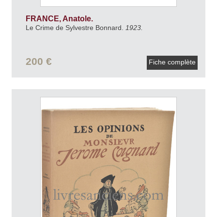
FRANCE, Anatole.
Le Crime de Sylvestre Bonnard.
1923.
200 €
Fiche complète