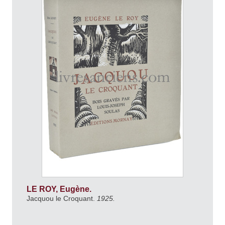
LE ROY, Eugène.
Jacquou le Croquant.
1925.