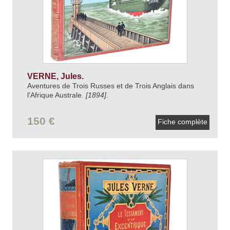
VERNE, Jules.
Aventures de Trois Russes et de Trois Anglais dans
l'Afrique Australe.
[1894].
150 €
Fiche complète