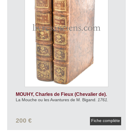
MOUHY, Charles de Fieux (Chevalier de).
La Mouche ou les Avantures de M. Bigand.
1761.
200 €
Fiche complète