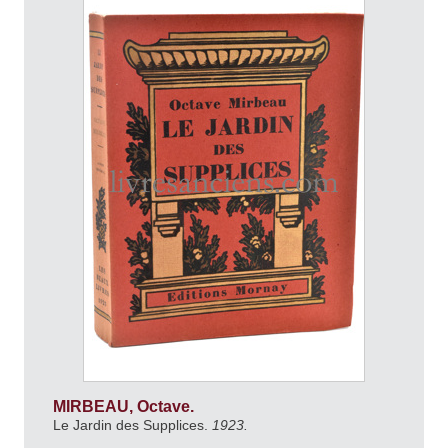
MIRBEAU, Octave.
Le Jardin des Supplices.
1923.