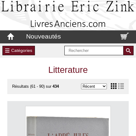
Nouveautés
Catégories
Litterature
Résultats (61 - 90) sur
434