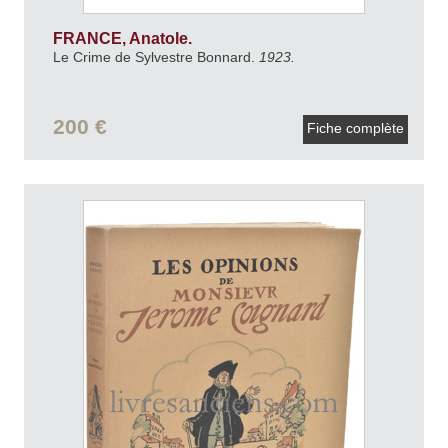
FRANCE, Anatole.
Le Crime de Sylvestre Bonnard.
1923.
200 €
Fiche complète