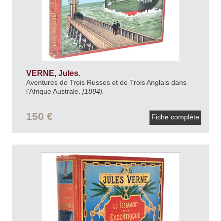
VERNE, Jules.
Aventures de Trois Russes et de Trois Anglais dans
l'Afrique Australe.
[1894].
150 €
Fiche complète