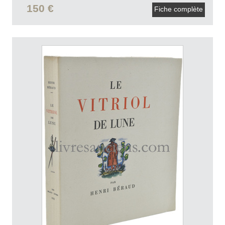
150 €
Fiche complète