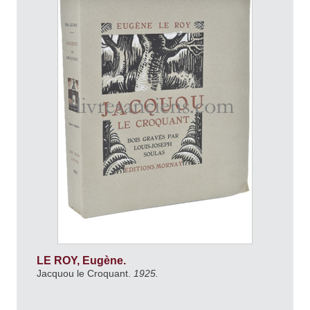
LE ROY, Eugène.
Jacquou le Croquant.
1925.