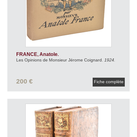
FRANCE, Anatole.
Les Opinions de Monsieur Jérome Coignard.
1924.
200 €
Fiche complète