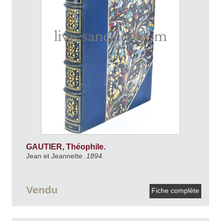
GAUTIER, Théophile.
Jean et Jeannette.
1894.
Vendu
Fiche complète