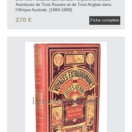
Aventures de Trois Russes et de Trois Anglais dans
l'Afrique Australe.
[1884-1889].
270 €
Fiche complète