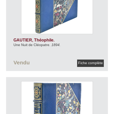
GAUTIER, Théophile.
Une Nuit de Cléopatre.
1894.
Vendu
Fiche complète