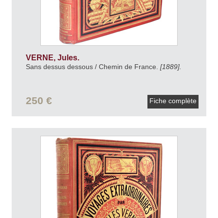
VERNE, Jules.
Sans dessus dessous / Chemin de France.
[1889].
250 €
Fiche complète