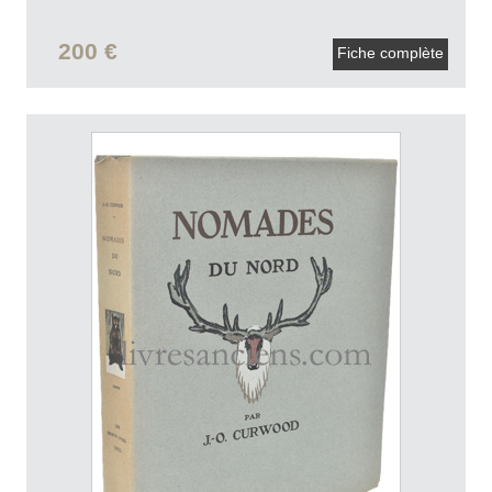
200 €
Fiche complète