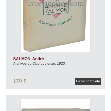
SALMON, André.
Archives du Club des onze.
1923.
170 €
Fiche complète