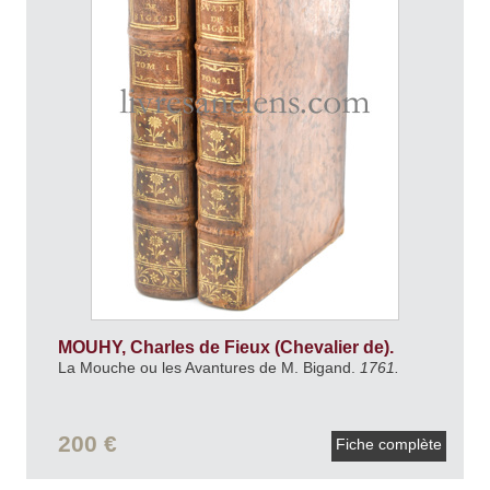
MOUHY, Charles de Fieux (Chevalier de).
La Mouche ou les Avantures de M. Bigand.
1761.
200 €
Fiche complète