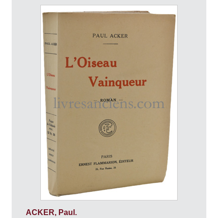
ACKER, Paul.