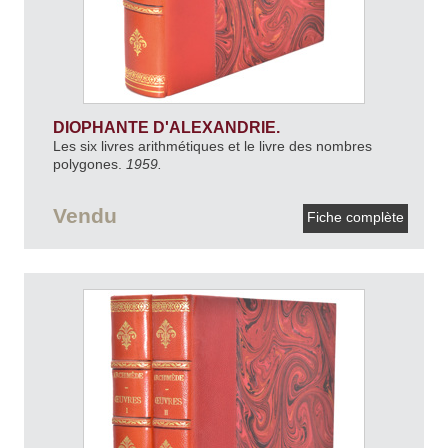
DIOPHANTE D'ALEXANDRIE.
Les six livres arithmétiques et le livre des nombres
polygones.
1959.
Vendu
Fiche complète