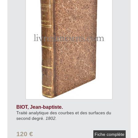
BIOT, Jean-baptiste.
Traité analytique des courbes et des surfaces du
second degré.
1802.
120 €
Fiche complète