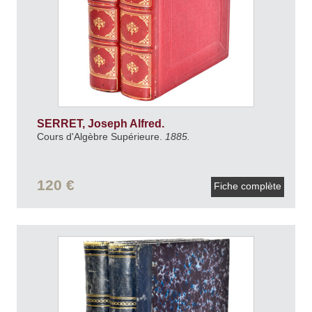
SERRET, Joseph Alfred.
Cours d'Algèbre Supérieure.
1885.
120 €
Fiche complète