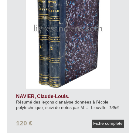
NAVIER, Claude-Louis.
Résumé des leçons d'analyse données à l'école
polytechnique, suivi de notes par M. J. Liouville.
1856.
120 €
Fiche complète