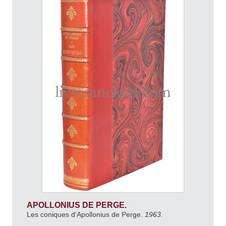
APOLLONIUS DE PERGE.
Les coniques d'Apollonius de Perge.
1963.