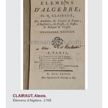
CLAIRAUT, Alexis.
Élémens d'Algèbre.
1768.