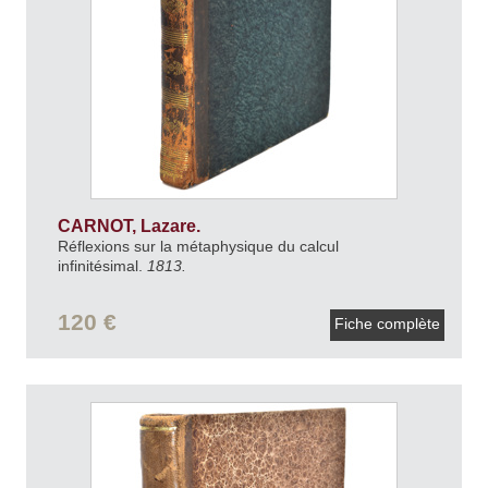
CARNOT, Lazare.
Réflexions sur la métaphysique du calcul
infinitésimal.
1813.
120 €
Fiche complète