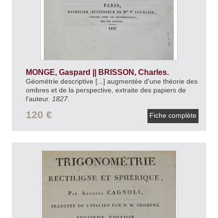
MONGE, Gaspard || BRISSON, Charles.
Géométrie descriptive [...] augmentée d'une théorie des
ombres et de la perspective, extraite des papiers de
l'auteur.
1827.
120 €
Fiche complète