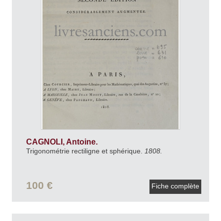
CAGNOLI, Antoine.
Trigonométrie rectiligne et sphérique.
1808.
100 €
Fiche complète