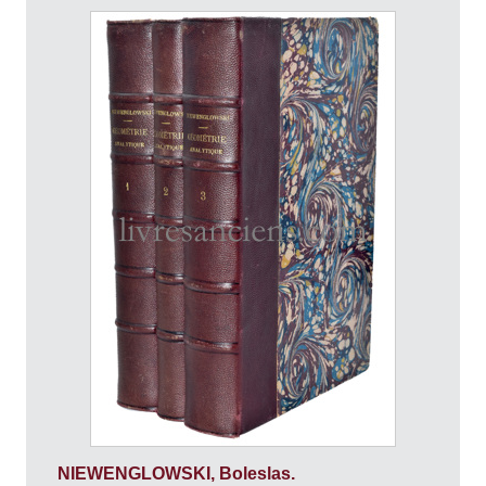
NIEWENGLOWSKI, Boleslas.