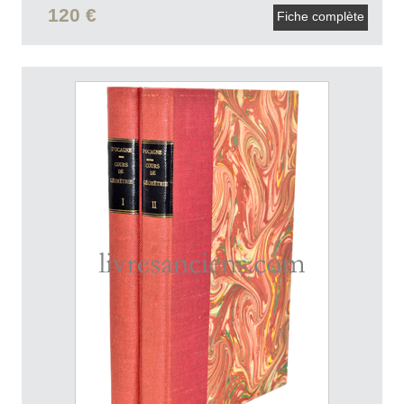
120 €
Fiche complète