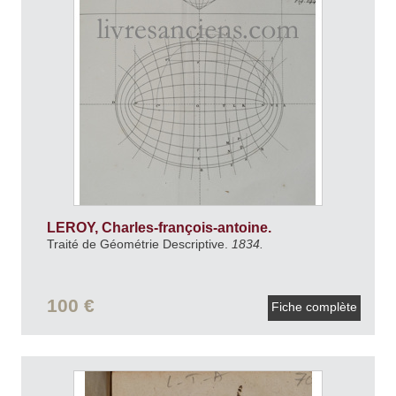
LEROY, Charles-françois-antoine.
Traité de Géométrie Descriptive.
1834.
100 €
Fiche complète