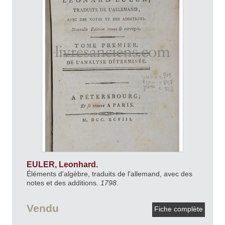
EULER, Leonhard.
Éléments d'algèbre, traduits de l'allemand, avec des
notes et des additions.
1798.
Vendu
Fiche complète