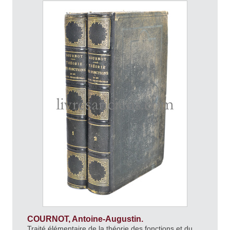
COURNOT, Antoine-Augustin.
Traité élémentaire de la théorie des fonctions et du