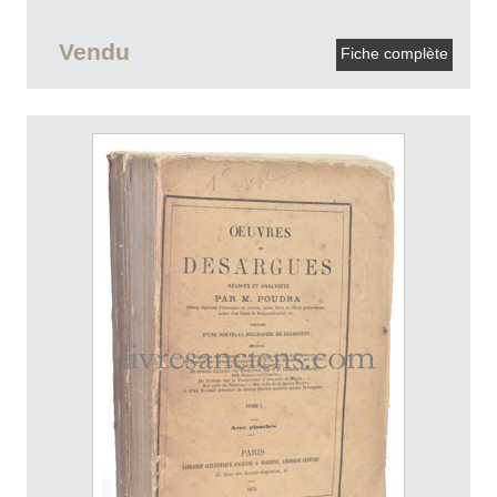
Vendu
Fiche complète