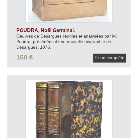
POUDRA, Noël Germinal.
Oeuvres de Desargues réunies et analysées par M.
Poudra, précédées d'une nouvelle biographie de
Desargues.
1876.
150 €
Fiche complète