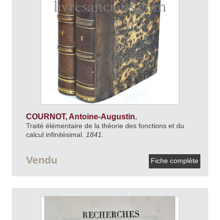
COURNOT, Antoine-Augustin.
Traité élémentaire de la théorie des fonctions et du
calcul infinitésimal.
1841.
Vendu
Fiche complète