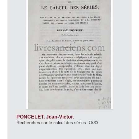
PONCELET, Jean-Victor.
Recherches sur le calcul des séries.
1833.