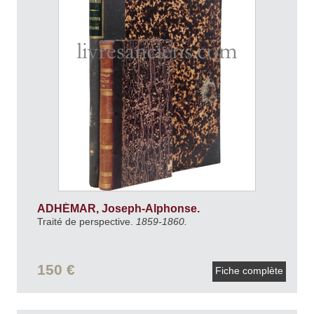
ADHÉMAR, Joseph-Alphonse.
Traité de perspective.
1859-1860.
150 €
Fiche complète