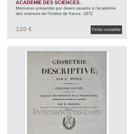
ACADÉMIE DES SCIENCES.
Mémoires présentés par divers savants à l'académie
des sciences de l'institut de france.
1872.
120 €
Fiche complète