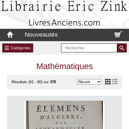
Nouveautés
Catégories
Mathématiques
Résultats (61 - 90) sur
378