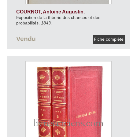
COURNOT, Antoine Augustin.
Exposition de la théorie des chances et des
probabilités.
1843.
Vendu
Fiche complète