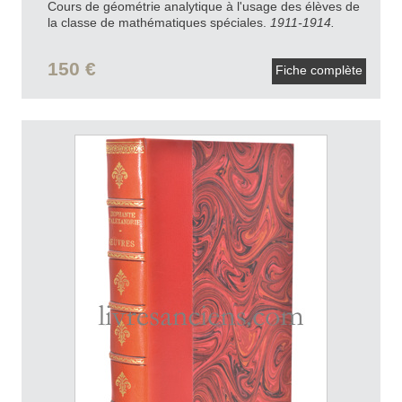
Cours de géométrie analytique à l'usage des élèves de
la classe de mathématiques spéciales.
1911-1914.
150 €
Fiche complète