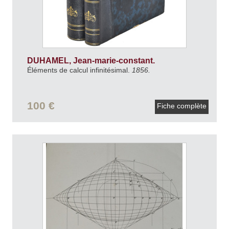
DUHAMEL, Jean-marie-constant.
Éléments de calcul infinitésimal.
1856.
100 €
Fiche complète