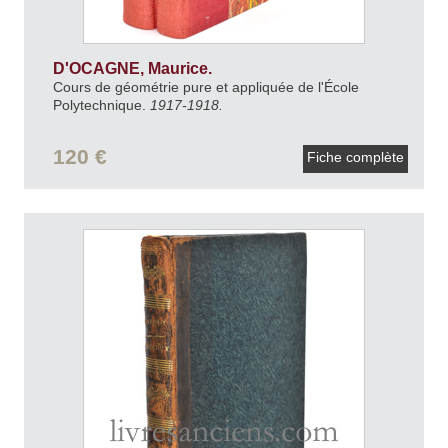
D'OCAGNE, Maurice.
Cours de géométrie pure et appliquée de l'École
Polytechnique.
1917-1918.
120 €
Fiche complète