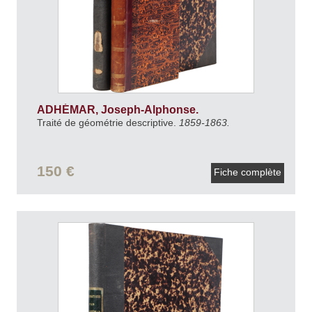
ADHÉMAR, Joseph-Alphonse.
Traité de géométrie descriptive.
1859-1863.
150 €
Fiche complète