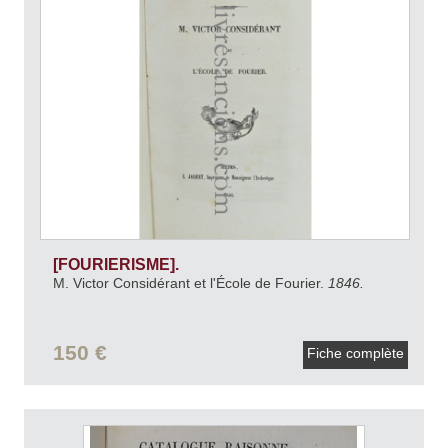
[FOURIERISME].
M. Victor Considérant et l'École de Fourier.
1846.
150 €
Fiche complète