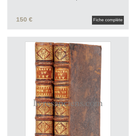
150 €
Fiche complète