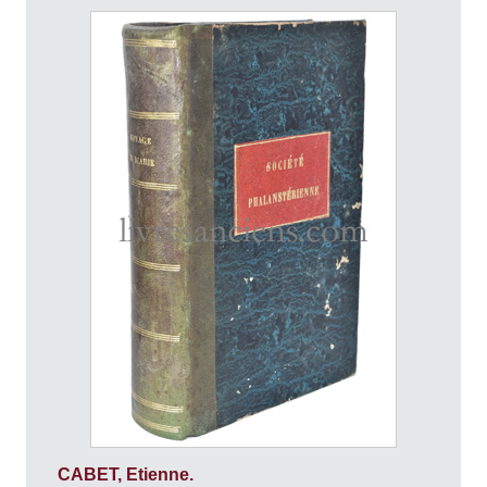
CABET, Etienne.