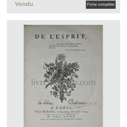
Vendu
Fiche complète