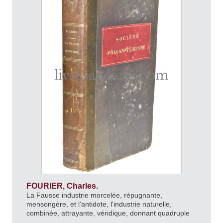
FOURIER, Charles.
La Fausse industrie morcelée, répugnante,
mensongère, et l'antidote, l'industrie naturelle,
combinée, attrayante, véridique, donnant quadruple
produit.
1835.