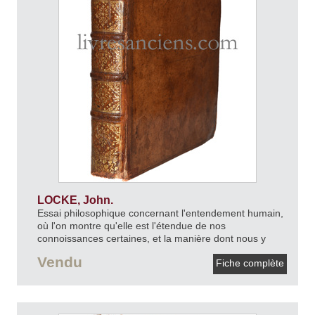
LOCKE, John.
Essai philosophique concernant l'entendement humain,
où l'on montre qu'elle est l'étendue de nos
connoissances certaines, et la manière dont nous y
parvenons.
1729.
Vendu
Fiche complète