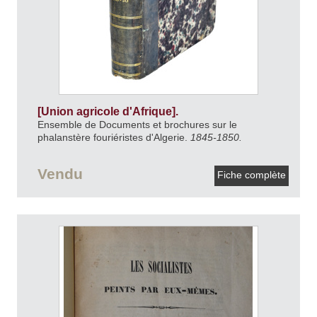
[Union agricole d'Afrique].
Ensemble de Documents et brochures sur le
phalanstère fouriéristes d'Algerie.
1845-1850.
Vendu
Fiche complète