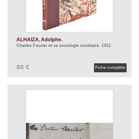
ALHAIZA, Adolphe.
Charles Fourier et sa sociologie sociétaire.
1911.
80 €
Fiche complète