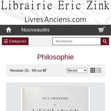
Nouveautés
Catégories
Philosophie
Résultats (31 - 60) sur
67