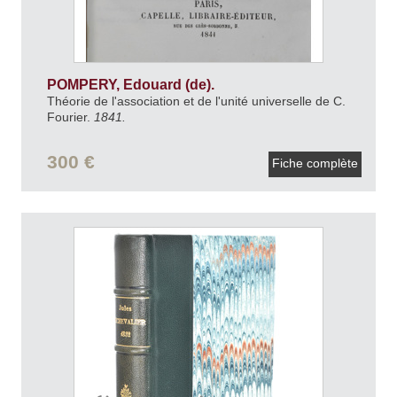
POMPERY, Edouard (de).
Théorie de l'association et de l'unité universelle de C.
Fourier.
1841.
300 €
Fiche complète