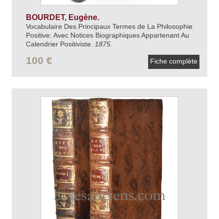
BOURDET, Eugène.
Vocabulaire Des Principaux Termes de La Philosophie
Positive: Avec Notices Biographiques Appartenant Au
Calendrier Positiviste.
1875.
100 €
Fiche complète