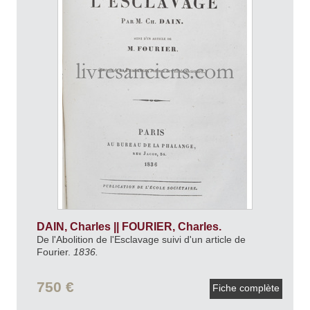
DAIN, Charles || FOURIER, Charles.
De l'Abolition de l'Esclavage suivi d'un article de
Fourier.
1836.
750 €
Fiche complète