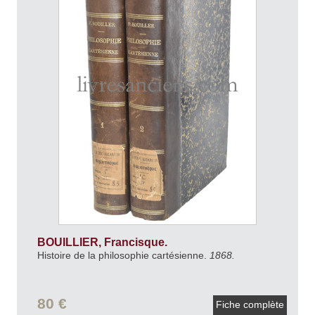
BOUILLIER, Francisque.
Histoire de la philosophie cartésienne.
1868.
80 €
Fiche complète