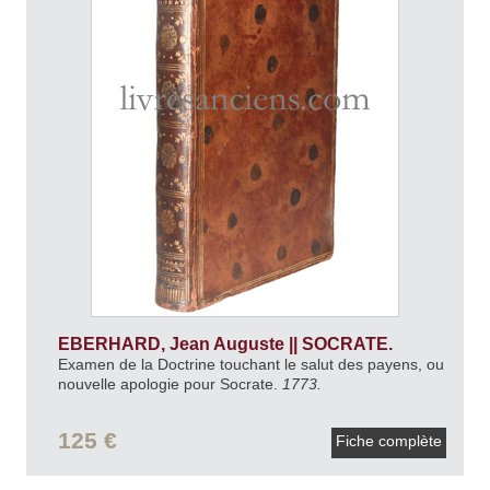
EBERHARD, Jean Auguste || SOCRATE.
Examen de la Doctrine touchant le salut des payens, ou
nouvelle apologie pour Socrate.
1773.
125 €
Fiche complète