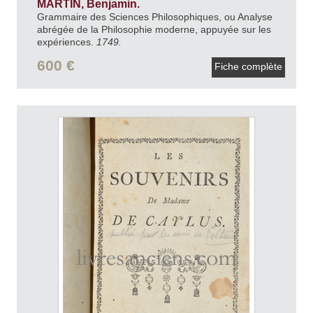
MARTIN, Benjamin.
Grammaire des Sciences Philosophiques, ou Analyse
abrégée de la Philosophie moderne, appuyée sur les
expériences.
1749.
600 €
Fiche complète