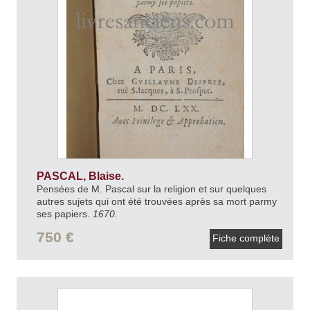
PASCAL, Blaise.
Pensées de M. Pascal sur la religion et sur quelques
autres sujets qui ont été trouvées après sa mort parmy
ses papiers.
1670.
750 €
Fiche complète