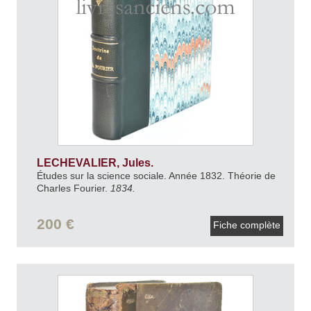
LECHEVALIER, Jules.
Études sur la science sociale. Année 1832. Théorie de
Charles Fourier.
1834.
200 €
Fiche complète