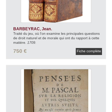
BARBEYRAC, Jean.
Traité du jeu, où l'on examine les principales questions
de droit naturel et de morale qui ont du rapport à cette
matière.
1709.
750 €
Fiche complète