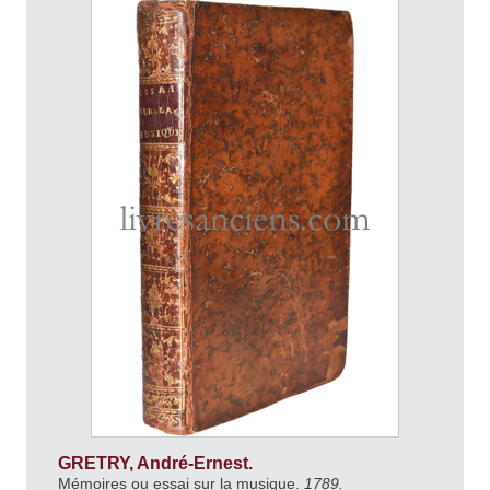
GRETRY, André-Ernest.
Mémoires ou essai sur la musique.
1789.