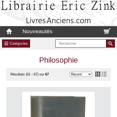
Nouveautés
Catégories
Philosophie
Résultats (61 - 67) sur
67