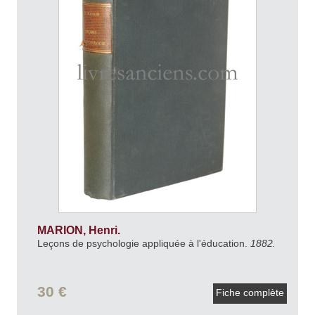
MARION, Henri.
Leçons de psychologie appliquée à l'éducation.
1882.
30 €
Fiche complète