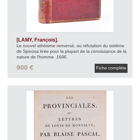
[LAMY, François].
Le nouvel athéisme renversé, ou réfutation du sistême
de Spinosa tirée pour la plupart de la conoissance de la
nature de l'homme.
1696.
900 €
Fiche complète