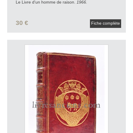
Le Livre d'un homme de raison.
1966.
30 €
Fiche complète