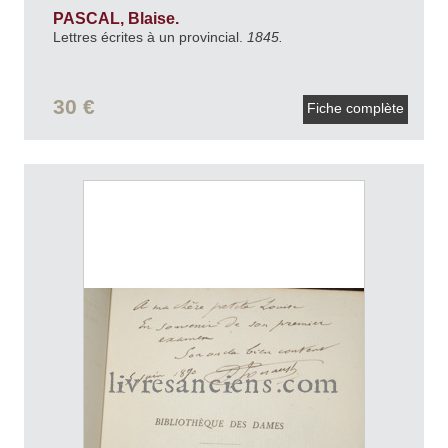
PASCAL, Blaise.
Lettres écrites à un provincial.
1845.
30 €
Fiche complète