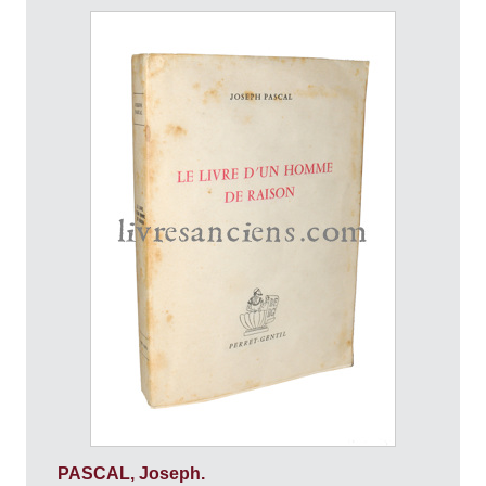
PASCAL, Joseph.