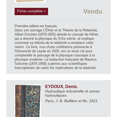
Vendu
Fiche complète >
Première édition en français.
Dans son ouvrage L'Éther et la Théorie de la Relativité,
Albert Einstein (1879-1955) aborde le concept de l'éther,
qui a dominé la physique du XIXe siècle, et explique
comment sa théorie de la relativité a remplacé cette
notion. Ce livre, issu d'une conférence prononcée à
l'Université de Leyde en 1920, est un texte clé pour
comprendre le passage de la physique classique à la
physique moderne. La traduction française de Maurice
Solovine (1875-1958) a permis aux scientifiques
francophones de saisir les implications de la relativité.
EYDOUX, Denis.
Hydraulique industrielle et usines
hydrauliques.
Paris, J.-B. Baillière et fils, 1921.