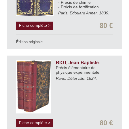
- Précis de chimie
- Précis de fortification.
Paris, Edouard Anner, 1839.
80 €
Fiche complète >
Édition originale.
BIOT, Jean-Baptiste.
Précis élémentaire de
physique expérimentale.
Paris, Déterville, 1824.
80 €
Fiche complète >