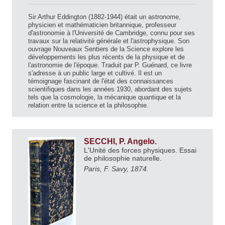
Sir Arthur Eddington (1882-1944) était un astronome,
physicien et mathématicien britannique, professeur
d'astronomie à l'Université de Cambridge, connu pour ses
travaux sur la relativité générale et l'astrophysique. Son
ouvrage Nouveaux Sentiers de la Science explore les
développements les plus récents de la physique et de
l'astronomie de l'époque. Traduit par P. Guénard, ce livre
s'adresse à un public large et cultivé. Il est un
témoignage fascinant de l'état des connaissances
scientifiques dans les années 1930, abordant des sujets
tels que la cosmologie, la mécanique quantique et la
relation entre la science et la philosophie.
SECCHI, P. Angelo.
L'Unité des forces physiques. Essai
de philosophie naturelle.
Paris, F. Savy, 1874.