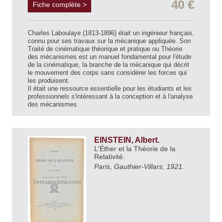
40 €
Fiche complète >
Charles Laboulaye (1813-1896) était un ingénieur français,
connu pour ses travaux sur la mécanique appliquée. Son
Traité de cinématique théorique et pratique ou Théorie
des mécanismes est un manuel fondamental pour l'étude
de la cinématique, la branche de la mécanique qui décrit
le mouvement des corps sans considérer les forces qui
les produisent.
Il était une ressource essentielle pour les étudiants et les
professionnels s'intéressant à la conception et à l'analyse
des mécanismes.
EINSTEIN, Albert.
L'Éther et la Théorie de la
Relativité.
Paris, Gauthier-Villars, 1921.