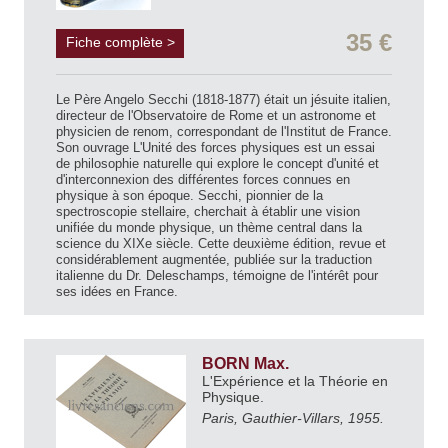
35 €
Fiche complète >
Le Père Angelo Secchi (1818-1877) était un jésuite italien,
directeur de l'Observatoire de Rome et un astronome et
physicien de renom, correspondant de l'Institut de France.
Son ouvrage L'Unité des forces physiques est un essai
de philosophie naturelle qui explore le concept d'unité et
d'interconnexion des différentes forces connues en
physique à son époque. Secchi, pionnier de la
spectroscopie stellaire, cherchait à établir une vision
unifiée du monde physique, un thème central dans la
science du XIXe siècle. Cette deuxième édition, revue et
considérablement augmentée, publiée sur la traduction
italienne du Dr. Deleschamps, témoigne de l'intérêt pour
ses idées en France.
BORN Max.
L'Expérience et la Théorie en
Physique.
Paris, Gauthier-Villars, 1955.