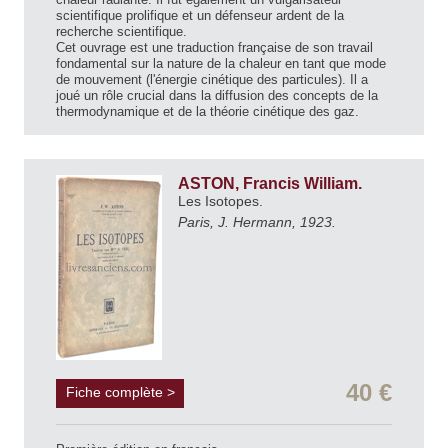
scientifique prolifique et un défenseur ardent de la
recherche scientifique.
Cet ouvrage est une traduction française de son travail
fondamental sur la nature de la chaleur en tant que mode
de mouvement (l'énergie cinétique des particules). Il a
joué un rôle crucial dans la diffusion des concepts de la
thermodynamique et de la théorie cinétique des gaz.
ASTON, Francis William.
Les Isotopes.
Paris, J. Hermann, 1923.
40 €
Fiche complète >