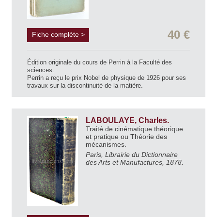
40 €
Fiche complète >
Édition originale du cours de Perrin à la Faculté des
sciences.
Perrin a reçu le prix Nobel de physique de 1926 pour ses
travaux sur la discontinuité de la matière.
LABOULAYE, Charles.
Traité de cinématique théorique
et pratique ou Théorie des
mécanismes.
Paris, Librairie du Dictionnaire
des Arts et Manufactures, 1878.