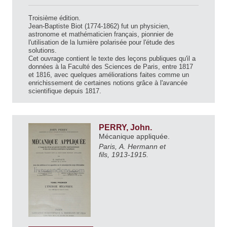
Troisième édition.
Jean-Baptiste Biot (1774-1862) fut un physicien,
astronome et mathématicien français, pionnier de
l'utilisation de la lumière polarisée pour l'étude des
solutions.
Cet ouvrage contient le texte des leçons publiques qu'il a
données à la Faculté des Sciences de Paris, entre 1817
et 1816, avec quelques améliorations faites comme un
enrichissement de certaines notions grâce à l'avancée
scientifique depuis 1817.
PERRY, John.
Mécanique appliquée.
Paris, A. Hermann et
fils, 1913-1915.