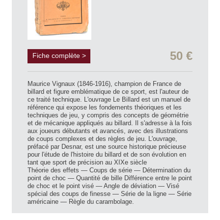
50 €
Fiche complète >
Maurice Vignaux (1846-1916), champion de France de
billard et figure emblématique de ce sport, est l'auteur de
ce traité technique. L'ouvrage Le Billard est un manuel de
référence qui expose les fondements théoriques et les
techniques de jeu, y compris des concepts de géométrie
et de mécanique appliqués au billard. Il s'adresse à la fois
aux joueurs débutants et avancés, avec des illustrations
de coups complexes et des règles de jeu. L'ouvrage,
préfacé par Desnar, est une source historique précieuse
pour l'étude de l'histoire du billard et de son évolution en
tant que sport de précision au XIXe siècle
Théorie des effets — Coups de série — Détermination du
point de choc — Quantité de bille Différence entre le point
de choc et le point visé — Angle de déviation — Visé
spécial des coups de finesse — Série de la ligne — Série
américaine — Règle du carambolage.