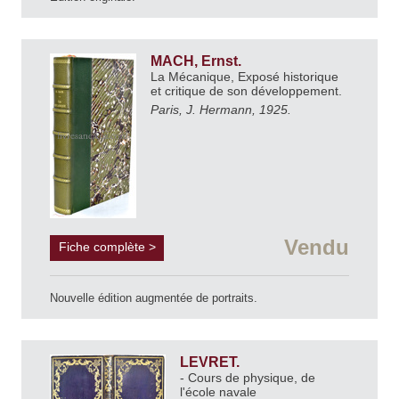
MACH, Ernst.
La Mécanique, Exposé historique
et critique de son développement.
Paris, J. Hermann, 1925.
Vendu
Fiche complète >
Nouvelle édition augmentée de portraits.
LEVRET.
- Cours de physique, de
l'école navale