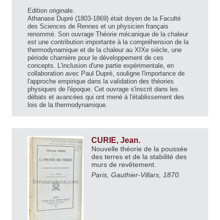
Edition originale.
Athanase Dupré (1803-1869) était doyen de la Faculté
des Sciences de Rennes et un physicien français
renommé. Son ouvrage Théorie mécanique de la chaleur
est une contribution importante à la compréhension de la
thermodynamique et de la chaleur au XIXe siècle, une
période charnière pour le développement de ces
concepts. L'inclusion d'une partie expérimentale, en
collaboration avec Paul Dupré, souligne l'importance de
l'approche empirique dans la validation des théories
physiques de l'époque. Cet ouvrage s'inscrit dans les
débats et avancées qui ont mené à l'établissement des
lois de la thermodynamique.
CURIE, Jean.
Nouvelle théorie de la poussée
des terres et de la stabilité des
murs de revêtement.
Paris, Gauthier-Villars, 1870.