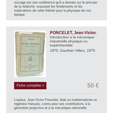
ouvrage est une conférence qu'il a donnée sur le principe
de la relativité, exposant les fondements et les
implications de cette théorie pour la physique de son
époque.
PONCELET, Jean-Victor.
Introduction a la mécanique
industrielle physique ou
expérimentale.
1870, Gauthier-Villars, 1870.
50 €
Fiche complète >
L'auteur, Jean-Victor Poncelet, était un mathématicien et
ingénieur français, connu pour ses contributions à la
géométrie projective et à la mécanique rationnelle.