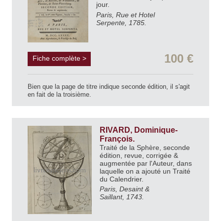
jour.
Paris, Rue et Hotel
Serpente, 1785.
100 €
Fiche complète >
Bien que la page de titre indique seconde édition, il s'agit
en fait de la troisième.
RIVARD, Dominique-
François.
Traité de la Sphère, seconde
édition, revue, corrigée &
augmentée par l'Auteur, dans
laquelle on a ajouté un Traité
du Calendrier.
Paris, Desaint &
Saillant, 1743.