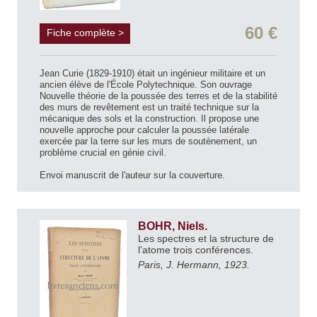
60 €
Fiche complète >
Jean Curie (1829-1910) était un ingénieur militaire et un
ancien élève de l'École Polytechnique. Son ouvrage
Nouvelle théorie de la poussée des terres et de la stabilité
des murs de revêtement est un traité technique sur la
mécanique des sols et la construction. Il propose une
nouvelle approche pour calculer la poussée latérale
exercée par la terre sur les murs de soutènement, un
problème crucial en génie civil.
Envoi manuscrit de l'auteur sur la couverture.
BOHR, Niels.
Les spectres et la structure de
l'atome trois conférences.
Paris, J. Hermann, 1923.