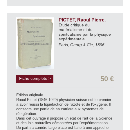
PICTET, Raoul Pierre.
Étude critique du
matérialisme et du
spiritualisme par la physique
expérimentale.
Paris, Georg & Cie, 1896.
50 €
Fiche complète >
Edition originale.
Raoul Pictet (1846-1929) physicien suisse est le premier
à avoir réussi la liquéfaction de l'azote et de l'oxygène. Il
consacra une partie de sa carrière aux systèmes de
réfrigération.
Dans cet ouvrage il propose un état de l'art de la Science
et des lois naturelles démontrées par l'expérimentation.
De part sa carrière large place est faite à une approche