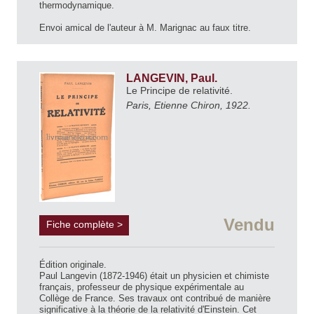
thermodynamique.
Envoi amical de l'auteur à M. Marignac au faux titre.
LANGEVIN, Paul.
Le Principe de relativité.
Paris, Etienne Chiron, 1922.
Vendu
Fiche complète >
Édition originale.
Paul Langevin (1872-1946) était un physicien et chimiste
français, professeur de physique expérimentale au
Collège de France. Ses travaux ont contribué de manière
significative à la théorie de la relativité d'Einstein. Cet