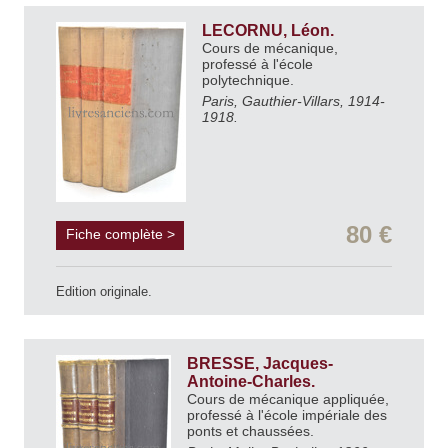
LECORNU, Léon.
Cours de mécanique,
professé à l'école
polytechnique.
Paris, Gauthier-Villars, 1914-
1918.
80 €
Fiche complète >
Edition originale.
BRESSE, Jacques-
Antoine-Charles.
Cours de mécanique appliquée,
professé à l'école impériale des
ponts et chaussées.