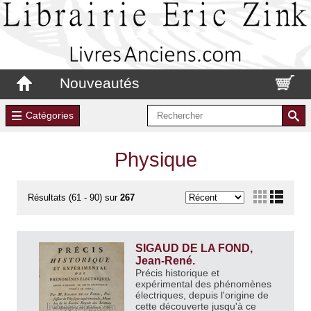
Nouveautés
Catégories
Physique
Résultats (61 - 90) sur
267
SIGAUD DE LA FOND,
Jean-René.
Précis historique et
expérimental des phénomènes
électriques, depuis l'origine de
cette découverte jusqu'à ce