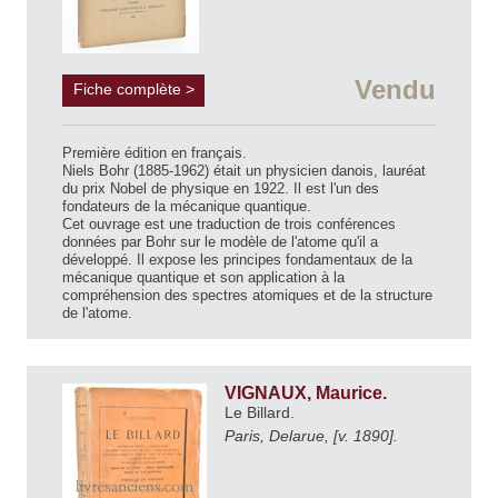
Vendu
Fiche complète >
Première édition en français.
Niels Bohr (1885-1962) était un physicien danois, lauréat
du prix Nobel de physique en 1922. Il est l'un des
fondateurs de la mécanique quantique.
Cet ouvrage est une traduction de trois conférences
données par Bohr sur le modèle de l'atome qu'il a
développé. Il expose les principes fondamentaux de la
mécanique quantique et son application à la
compréhension des spectres atomiques et de la structure
de l'atome.
VIGNAUX, Maurice.
Le Billard.
Paris, Delarue, [v. 1890].