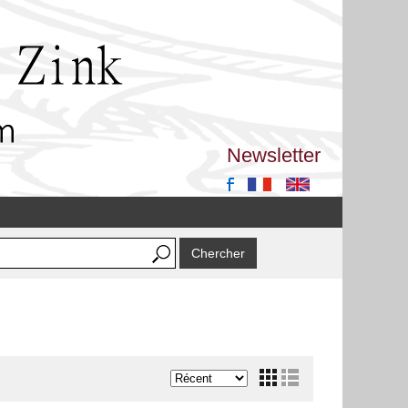
Newsletter