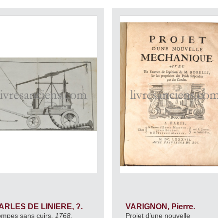
ARLES DE LINIERE, ?.
VARIGNON, Pierre.
mpes sans cuirs.
1768.
Projet d’une nouvelle