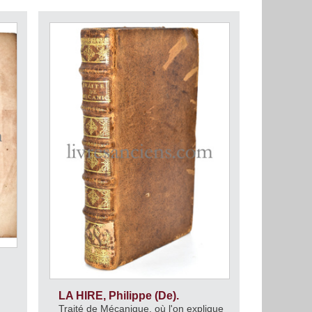
LA HIRE, Philippe (De).
Traité de Mécanique, où l'on explique