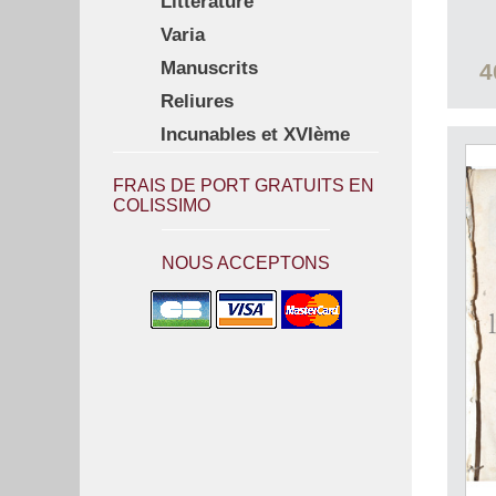
Littérature
Varia
Manuscrits
4
Reliures
Incunables et XVIème
FRAIS DE PORT GRATUITS EN
COLISSIMO
NOUS ACCEPTONS