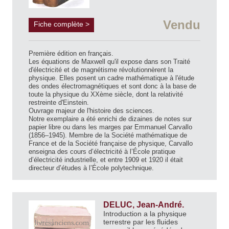
Vendu
Fiche complète >
Première édition en français.
Les équations de Maxwell qu'il expose dans son Traité
d'électricité et de magnétisme révolutionnèrent la
physique. Elles posent un cadre mathématique à l'étude
des ondes électromagnétiques et sont donc à la base de
toute la physique du XXème siècle, dont la relativité
restreinte d'Einstein.
Ouvrage majeur de l'histoire des sciences.
Notre exemplaire a été enrichi de dizaines de notes sur
papier libre ou dans les marges par Emmanuel Carvallo
(1856–1945). Membre de la Société mathématique de
France et de la Société française de physique, Carvallo
enseigna des cours d’électricité à l’École pratique
d’électricité industrielle, et entre 1909 et 1920 il était
directeur d’études à l’École polytechnique.
DELUC, Jean-André.
Introduction a la physique
terrestre par les fluides