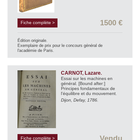
1500 €
Fiche complète >
Édition originale.
Exemplaire de prix pour le concours général de
l'académie de Paris.
CARNOT, Lazare.
Essai sur les machines en
général. [Bound after:]
Principes fondamentaux de
l'équilibre et du mouvement.
Dijon, Defay, 1786.
Vendu
Fiche complète >