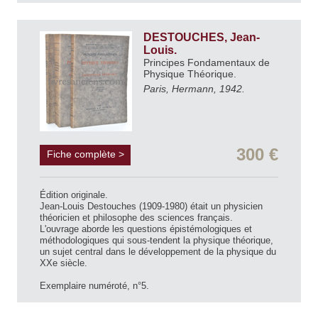
DESTOUCHES, Jean-
Louis.
Principes Fondamentaux de
Physique Théorique.
Paris, Hermann, 1942.
300 €
Fiche complète >
Édition originale.
Jean-Louis Destouches (1909-1980) était un physicien
théoricien et philosophe des sciences français.
L'ouvrage aborde les questions épistémologiques et
méthodologiques qui sous-tendent la physique théorique,
un sujet central dans le développement de la physique du
XXe siècle.
Exemplaire numéroté, n°5.