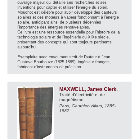
ouvrage majeur qui détaille ses recherches et ses
inventions pour capter et utiliser l'énergie du soleil.
Mouchot est célèbre pour avoir développé des capteurs
solaires et des moteurs à vapeur fonctionnant à l'énergie
solaire, anticipant ainsi de plusieurs décennies
l'importance des énergies renouvelables.
Ce livre est une ressource essentielle pour l'histoire de la
technologie solaire et de l'ingénierie du XIXe siècle,
présentant des concepts qui sont toujours pertinents
aujourd'hui.
Exemplaire avec envoi manuscrit de l'auteur à Jean
Gustave Bourbouze (1825-1889), ingénieur français,
fabricant d'instruments de précision.
MAXWELL, James Clerk.
Traité d'électricité et de
magnétisme.
Paris, Gauthier-Villars, 1885-
1887.