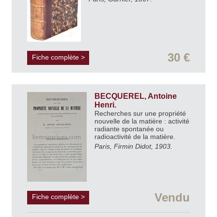
30 €
Fiche complète >
BECQUEREL, Antoine
Henri.
Recherches sur une propriété
nouvelle de la matière : activité
radiante spontanée ou
radioactivité de la matière.
Paris, Firmin Didot, 1903.
Vendu
Fiche complète >