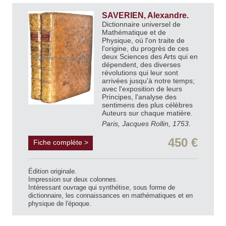
SAVERIEN, Alexandre.
Dictionnaire universel de
Mathématique et de
Physique, où l'on traite de
l'origine, du progrès de ces
deux Sciences des Arts qui en
dépendent, des diverses
révolutions qui leur sont
arrivées jusqu'à notre temps;
avec l'exposition de leurs
Principes, l'analyse des
sentimens des plus célèbres
Auteurs sur chaque matière.
Paris, Jacques Rollin, 1753.
450 €
Fiche complète >
Édition originale.
Impression sur deux colonnes.
Intéressant ouvrage qui synthétise, sous forme de
dictionnaire, les connaissances en mathématiques et en
physique de l'époque.