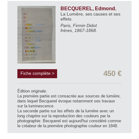
BECQUEREL, Edmond.
La Lumière, ses causes et ses
effets.
Paris, Firmin Didot
frères, 1867-1868.
450 €
Fiche complète >
Édition originale.
La première partie est consacrée aux sources de lumière,
dans lequel Becquerel évoque notamment ses travaux
sur la luminescence.
La seconde partie sur les effets de la lumière avec un
long chapitre sur la reproduction des couleurs par la
photographie. Becquerel est aujourd'hui considéré comme
le créateur de la première photographie couleur en 1848.