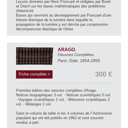
Leçons données par Henri Poincaré et rédigées par Borel
et Drach sur les bases mathématiques des problèmes
d'elasticité.
Bases qui serviront au développement par Poincaré d'une
théorie élastique de la lumière dans laquelle la
propagation de la lumière y est décrite par compression-
décompression élastique de l'éther.
ARAGO.
Oeuvres Complètes.
Paris, Gide, 1854-1859.
300 €
Fiche complète >
Première édition des oeuvres complètes d'Arago.
Notices biographiques 3 vol. - Notices scientifiques 5 vol.
- Voyages scientifiques 1 vol. - Mémoires scientifiques 2
vol. - Mélanges 1 vol.
Sans le volume de table ni les 4 volumes de l' Astronomie
populaire qui ont été publiés en 1862 et sont souvent
vendus à part.