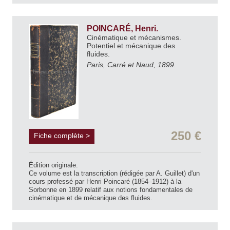
POINCARÉ, Henri.
Cinématique et mécanismes.
Potentiel et mécanique des
fluides.
Paris, Carré et Naud, 1899.
250 €
Fiche complète >
Édition originale.
Ce volume est la transcription (rédigée par A. Guillet) d'un
cours professé par Henri Poincaré (1854–1912) à la
Sorbonne en 1899 relatif aux notions fondamentales de
cinématique et de mécanique des fluides.