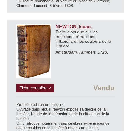
- Discours prononcé à l'ouverture du lycée de Clérmont,
Clermont, Landriot, 8 février 1808.
NEWTON, Isaac.
Traité d'optique sur les
réflexions, réfractions,
inflexions et les couleurs de la
lumière.
Amsterdam, Humbert, 1720.
Vendu
Fiche complète >
Première édition en français.
Ouvrage dans lequel Newton expose sa théorie de la
lumière, l'étude de la réfraction et de la diffraction de la
lumière.
On y retrouve notamment ses célèbres expériences de
décomposition de la lumière à travers un prisme,