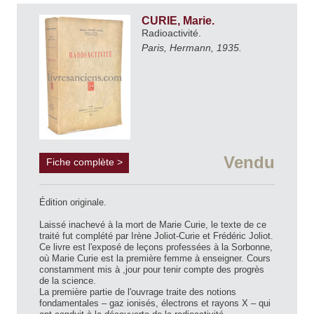
CURIE, Marie.
Radioactivité.
Paris, Hermann, 1935.
Vendu
Fiche complète >
Édition originale.
Laissé inachevé à la mort de Marie Curie, le texte de ce
traité fut complété par Irène Joliot-Curie et Frédéric Joliot.
Ce livre est l'exposé de leçons professées à la Sorbonne,
où Marie Curie est la première femme à enseigner. Cours
constamment mis à ,jour pour tenir compte des progrès
de la science.
La première partie de l'ouvrage traite des notions
fondamentales – gaz ionisés, électrons et rayons X – qui