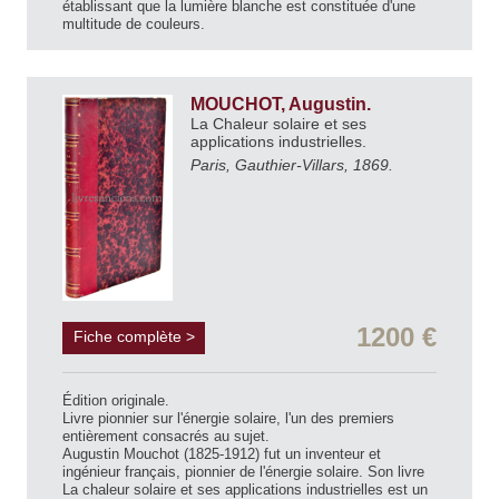
établissant que la lumière blanche est constituée d'une
multitude de couleurs.
MOUCHOT, Augustin.
La Chaleur solaire et ses
applications industrielles.
Paris, Gauthier-Villars, 1869.
1200 €
Fiche complète >
Édition originale.
Livre pionnier sur l'énergie solaire, l'un des premiers
entièrement consacrés au sujet.
Augustin Mouchot (1825-1912) fut un inventeur et
ingénieur français, pionnier de l'énergie solaire. Son livre
La chaleur solaire et ses applications industrielles est un