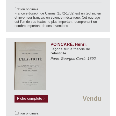
Édition originale.
François-Joseph de Camus (1672-1732) est un technicien
et inventeur français en science mécanique. Cet ouvrage
est l'un de ses textes le plus important, comprenant un
nombre important de ses inventions.
POINCARÉ, Henri.
Leçons sur la théorie de
l'élasticité.
Paris, Georges Carré, 1892.
Vendu
Fiche complète >
Édition originale.