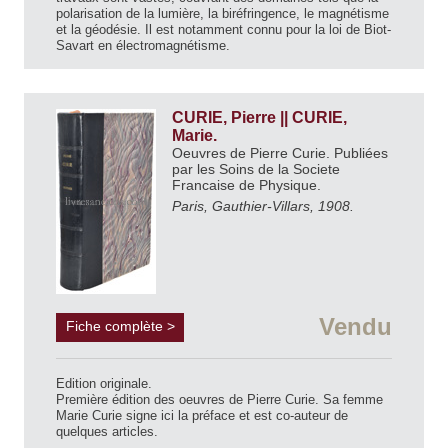
polarisation de la lumière, la biréfringence, le magnétisme
et la géodésie. Il est notamment connu pour la loi de Biot-
Savart en électromagnétisme.
CURIE, Pierre || CURIE,
Marie.
Oeuvres de Pierre Curie. Publiées
par les Soins de la Societe
Francaise de Physique.
Paris, Gauthier-Villars, 1908.
Vendu
Fiche complète >
Edition originale.
Première édition des oeuvres de Pierre Curie. Sa femme
Marie Curie signe ici la préface et est co-auteur de
quelques articles.