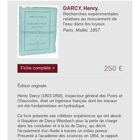
DARCY, Henry.
Recherches expérimentales
relatives au mouvement de
l'eau dans les tuyaux.
Paris, Mallet, 1857.
250 €
Fiche complète >
Édition originale.
Henry Darcy (1803-1858), inspecteur général des Ponts et
Chaussées, était un ingénieur français dont les travaux
ont été fondamentaux en hydraulique.
Ce livre présente ses célèbres expériences qui ont abouti
à l'équation de Darcy-Weisbach pour la perte de charge
dans les conduites et à la loi de Darcy, qui décrit
l'écoulement d'un fluide à travers un milieu poreux.
Présenté à l'académie des sciences en 1854, le rapport