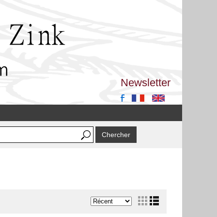
Newsletter