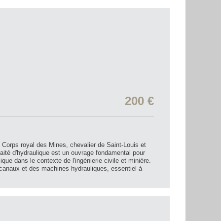
200 €
 Corps royal des Mines, chevalier de Saint-Louis et
raité d'hydraulique est un ouvrage fondamental pour
ique dans le contexte de l'ingénierie civile et minière.
 canaux et des machines hydrauliques, essentiel à