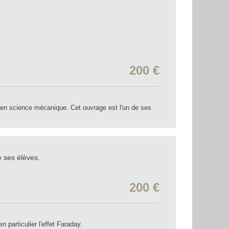
200 €
 en science mécanique. Cet ouvrage est l'un de ses
e ses élèves.
200 €
particulier l'effet Faraday.