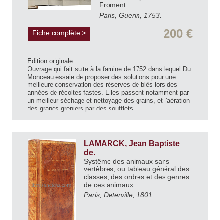
Froment.
Paris, Guerin, 1753.
200 €
Fiche complète >
Edition originale.
Ouvrage qui fait suite à la famine de 1752 dans lequel Du
Monceau essaie de proposer des solutions pour une
meilleure conservation des réserves de blés lors des
années de récoltes fastes. Elles passent notamment par
un meilleur séchage et nettoyage des grains, et l'aération
des grands greniers par des soufflets.
LAMARCK, Jean Baptiste
de.
Systême des animaux sans
vertèbres, ou tableau général des
classes, des ordres et des genres
de ces animaux.
Paris, Deterville, 1801.