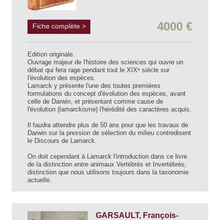
4000 €
Fiche complète >
Edition originale.
Ouvrage majeur de l'histoire des sciences qui ouvre un
débat qui fera rage pendant tout le XIXᵉ siècle sur
l'évolution des espèces.
Lamarck y présente l'une des toutes premières
formulations du concept d'évolution des espèces, avant
celle de Darwin, et présentant comme cause de
l'évolution (lamarckisme) l'hérédité des caractères acquis.
Il faudra attendre plus de 50 ans pour que les travaux de
Darwin sur la pression de sélection du milieu contredisent
le Discours de Lamarck.
On doit cependant à Lamarck l'introduction dans ce livre
de la distinction entre animaux Vertébrés et Invertébrés,
distinction que nous utilisons toujours dans la taxonomie
actuelle.
GARSAULT, François-