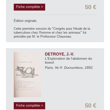
50 €
Fiche complète >
Édition originale.
Cette première session du "Congrès pour l'étude de la
tuberculose chez l'homme et chez les animaux" fut
présidée par M. le Professeur Chauveau.
DETROYE, J.-V.
L'Exploration de l'abdomen du
boeuf.
Paris, Ve H. Ducourtieux, 1892.
50 €
Fiche complète >