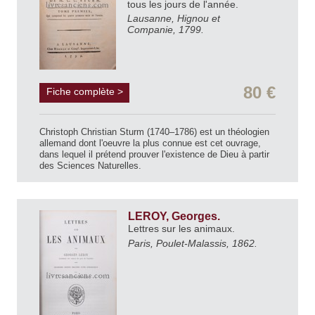
tous les jours de l'année.
Lausanne, Hignou et
Companie, 1799.
80 €
Fiche complète >
Christoph Christian Sturm (1740–1786) est un théologien
allemand dont l'oeuvre la plus connue est cet ouvrage,
dans lequel il prétend prouver l'existence de Dieu à partir
des Sciences Naturelles.
LEROY, Georges.
Lettres sur les animaux.
Paris, Poulet-Malassis, 1862.