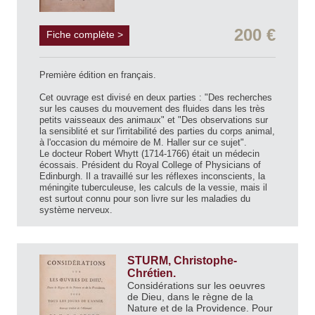
200 €
Fiche complète >
Première édition en français.
Cet ouvrage est divisé en deux parties : "Des recherches
sur les causes du mouvement des fluides dans les très
petits vaisseaux des animaux" et "Des observations sur
la sensiblité et sur l'irritabilité des parties du corps animal,
à l'occasion du mémoire de M. Haller sur ce sujet".
Le docteur Robert Whytt (1714-1766) était un médecin
écossais. Président du Royal College of Physicians of
Edinburgh. Il a travaillé sur les réflexes inconscients, la
méningite tuberculeuse, les calculs de la vessie, mais il
est surtout connu pour son livre sur les maladies du
système nerveux.
STURM, Christophe-
Chrétien.
Considérations sur les oeuvres
de Dieu, dans le règne de la
Nature et de la Providence. Pour