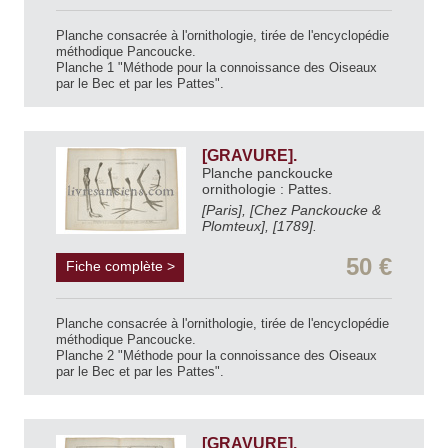
Planche consacrée à l'ornithologie, tirée de l'encyclopédie
méthodique Pancoucke.
Planche 1 "Méthode pour la connoissance des Oiseaux
par le Bec et par les Pattes".
[GRAVURE].
Planche panckoucke
ornithologie : Pattes.
[Paris], [Chez Panckoucke &
Plomteux], [1789].
50 €
Fiche complète >
Planche consacrée à l'ornithologie, tirée de l'encyclopédie
méthodique Pancoucke.
Planche 2 "Méthode pour la connoissance des Oiseaux
par le Bec et par les Pattes".
[GRAVURE].