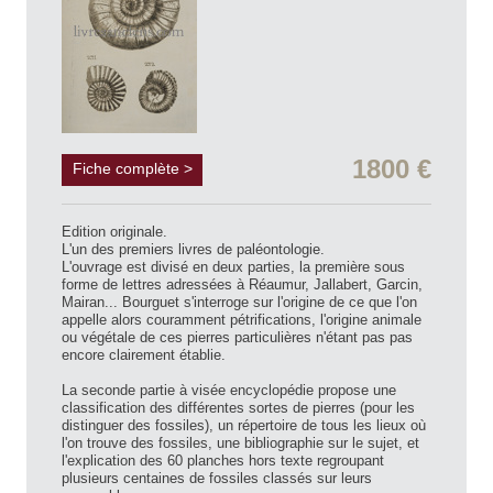
1800 €
Fiche complète >
Edition originale.
L'un des premiers livres de paléontologie.
L'ouvrage est divisé en deux parties, la première sous
forme de lettres adressées à Réaumur, Jallabert, Garcin,
Mairan... Bourguet s'interroge sur l'origine de ce que l'on
appelle alors couramment pétrifications, l'origine animale
ou végétale de ces pierres particulières n'étant pas pas
encore clairement établie.
La seconde partie à visée encyclopédie propose une
classification des différentes sortes de pierres (pour les
distinguer des fossiles), un répertoire de tous les lieux où
l'on trouve des fossiles, une bibliographie sur le sujet, et
l'explication des 60 planches hors texte regroupant
plusieurs centaines de fossiles classés sur leurs