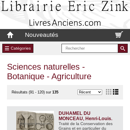
Nouveautés
Catégories
Sciences naturelles -
Botanique - Agriculture
Résultats (91 - 120) sur
135
DUHAMEL DU
MONCEAU, Henri-Louis.
Traité de la Conservation des
Grains et en particulier du