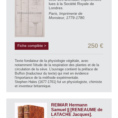
lues à la Société Royale de
Londres.
Paris, Imprimerie de
Monsieur, 1779-1780.
250 €
Fiche complète >
Texte fondateur de la physiologie végétale, avec
notamment l'étude de la respiration des plantes et de la
circulation de la sève. L'ouvrage contient la préface de
Buffon (traducteur du texte) qui met en évidence
l'importance de la méthode expérimentale.
Stephen Hales (1677-1761) fut un physiologiste, chimiste
et inventeur britannique.
REIMAR Hermann
Samuel || [RENEAUME de
LATACHE Jacques].