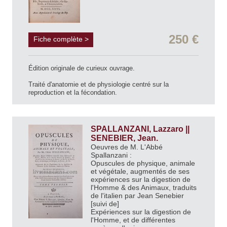
250 €
Fiche complète >
Édition originale de curieux ouvrage.
Traité d'anatomie et de physiologie centré sur la
reproduction et la fécondation.
SPALLANZANI, Lazzaro ||
SENEBIER, Jean.
Oeuvres de M. L'Abbé
Spallanzani :
Opuscules de physique, animale
et végétale, augmentés de ses
expériences sur la digestion de
l'Homme & des Animaux, traduits
de l'italien par Jean Senebier
[suivi de]
Expériences sur la digestion de
l'Homme, et de différentes