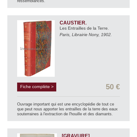
ressemblances.
CAUSTIER.
Les Entrailles de la Terre.
Paris, Librairie Nony, 1902.
50 €
Fiche complète >
Ouvrage important qui est une encyclopédie de tout ce
que peut nous apporter les entrailles de la terre des eaux
souterraines à l'extraction de l'houille et des diamants.
[GRAVURE].