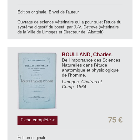
Édition originale. Envoi de l'auteur.
Ouvrage de science vétérinaire qui a pour sujet l'étude du
système digestif du boeuf, par J.-V. Detroye (vétérinaire
de la Ville de Limoges et Directeur de l'Abattoir).
BOULLAND, Charles.
De l'importance des Sciences
Naturelles dans l'étude
anatomique et physiologique
de l'homme.
Limoges, Chatras et
Comp, 1864.
75 €
Fiche complète >
Édition originale.