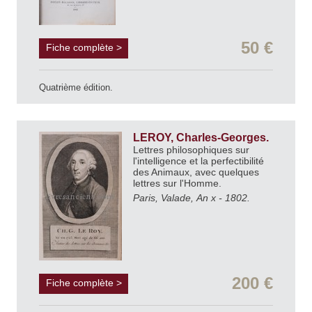
50 €
Fiche complète >
Quatrième édition.
LEROY, Charles-Georges.
Lettres philosophiques sur
l'intelligence et la perfectibilité
des Animaux, avec quelques
lettres sur l'Homme.
Paris, Valade, An x - 1802.
200 €
Fiche complète >