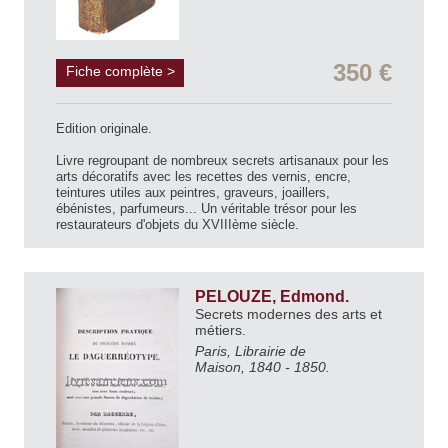
350 €
Fiche complète >
Edition originale.
Livre regroupant de nombreux secrets artisanaux pour les
arts décoratifs avec les recettes des vernis, encre,
teintures utiles aux peintres, graveurs, joaillers,
ébénistes, parfumeurs... Un véritable trésor pour les
restaurateurs d'objets du XVIIIème siècle.
PELOUZE, Edmond.
Secrets modernes des arts et
métiers.
Paris, Librairie de
Maison, 1840 - 1850.