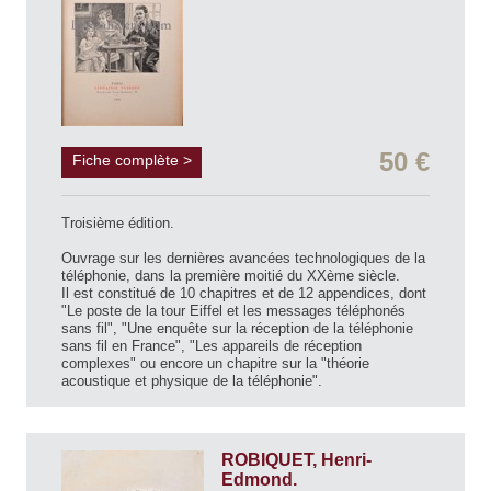
50 €
Fiche complète >
Troisième édition.
Ouvrage sur les dernières avancées technologiques de la
téléphonie, dans la première moitié du XXème siècle.
Il est constitué de 10 chapitres et de 12 appendices, dont
"Le poste de la tour Eiffel et les messages téléphonés
sans fil", "Une enquête sur la réception de la téléphonie
sans fil en France", "Les appareils de réception
complexes" ou encore un chapitre sur la "théorie
acoustique et physique de la téléphonie".
ROBIQUET, Henri-
Edmond.