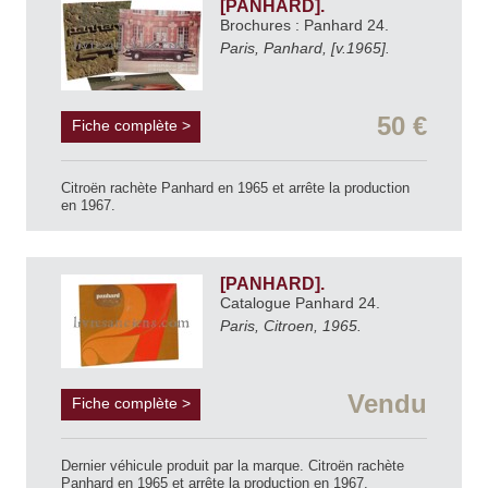
[PANHARD].
Brochures : Panhard 24.
Paris, Panhard, [v.1965].
50 €
Fiche complète >
Citroën rachète Panhard en 1965 et arrête la production
en 1967.
[PANHARD].
Catalogue Panhard 24.
Paris, Citroen, 1965.
Vendu
Fiche complète >
Dernier véhicule produit par la marque. Citroën rachète
Panhard en 1965 et arrête la production en 1967.