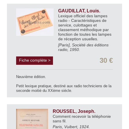
GAUDILLAT, Louis.
Lexique officiel des lampes
radio - Caractéristiques de
service, culottages et
classement méthodique par
fonction de toutes les lampes
de réception usuelles.
[Paris], Société des éditions
radio, 1950.
30 €
Fiche complète >
Neuvième édition.
Petit lexique pratique, destiné aux radio techniciens de la
seconde moitié du XXème siècle.
ROUSSEL, Joseph.
Comment recevoir la téléphonie
sans fil.
Paris, Vuibert, 1924.