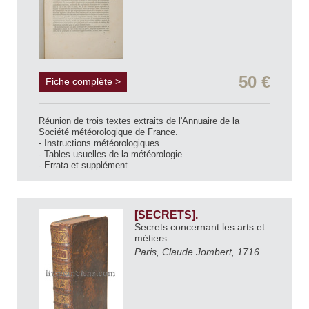
50 €
Fiche complète >
Réunion de trois textes extraits de l'Annuaire de la
Société météorologique de France.
- Instructions météorologiques.
- Tables usuelles de la météorologie.
- Errata et supplément.
[SECRETS].
Secrets concernant les arts et
métiers.
Paris, Claude Jombert, 1716.