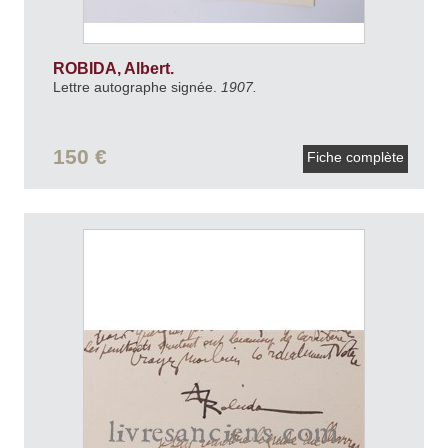
ROBIDA, Albert.
Lettre autographe signée.
1907.
150 €
Fiche complète