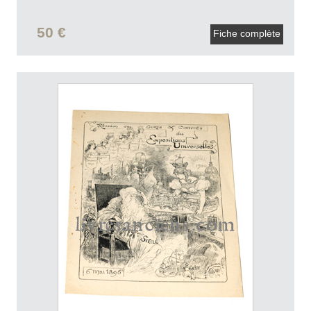
50 €
Fiche complète