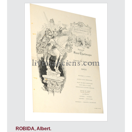
ROBIDA, Albert.