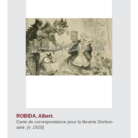
ROBIDA, Albert.
Carte de correspondance pour la librairie Dorbon-
ainé.
[v. 1910].