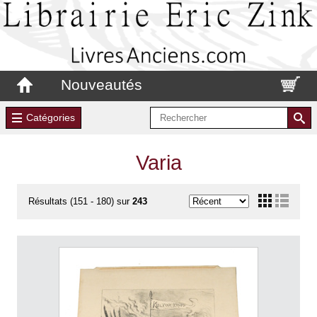
Nouveautés
Catégories
Varia
Résultats (151 - 180) sur
243