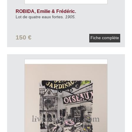
ROBIDA, Emilie & Frédéric.
Lot de quatre eaux fortes.
1905.
150 €
Fiche complète