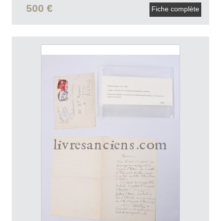
500 €
Fiche complète