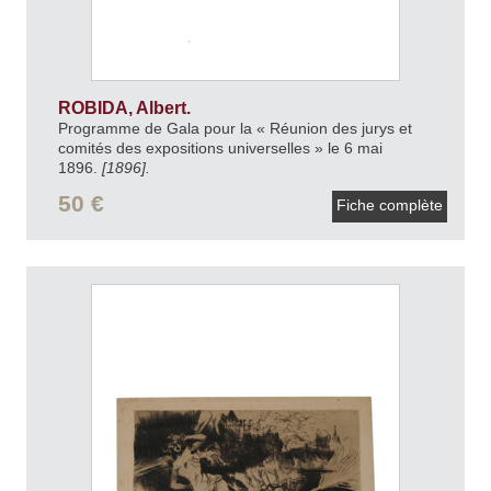
ROBIDA, Albert.
Programme de Gala pour la « Réunion des jurys et
comités des expositions universelles » le 6 mai
1896.
[1896].
50 €
Fiche complète