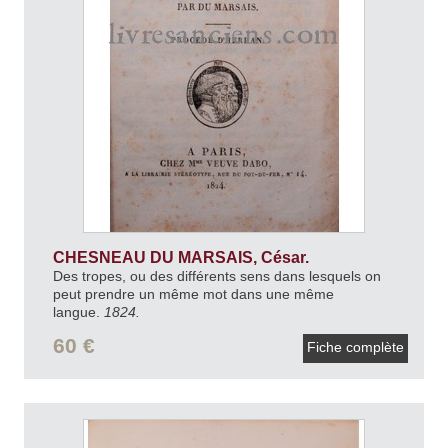
CHESNEAU DU MARSAIS, César.
Des tropes, ou des différents sens dans lesquels on
peut prendre un même mot dans une même
langue.
1824.
60 €
Fiche complète