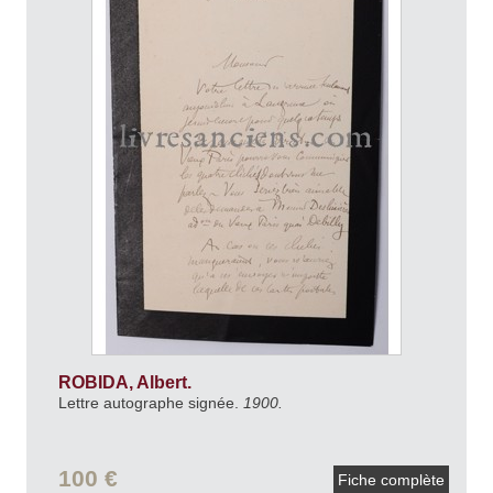
ROBIDA, Albert.
Lettre autographe signée.
1900.
100 €
Fiche complète