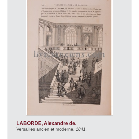
LABORDE, Alexandre de.
Versailles ancien et moderne.
1841.