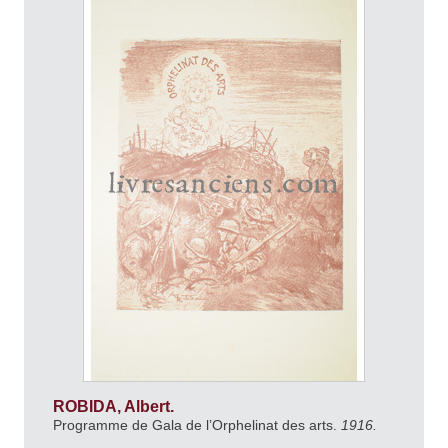
ROBIDA, Albert.
Programme de Gala de l’Orphelinat des arts.
1916.