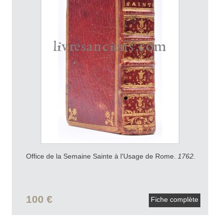
Office de la Semaine Sainte à l'Usage de Rome.
1762.
100 €
Fiche complète