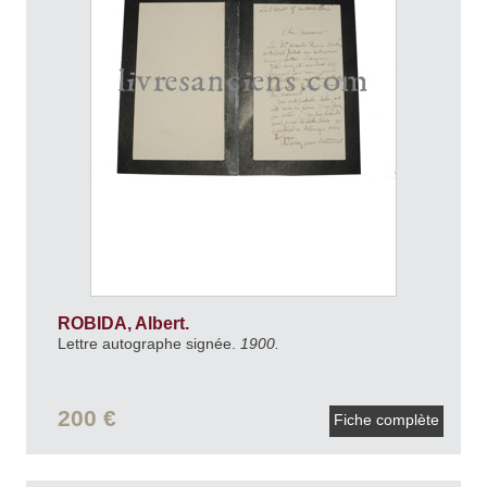
ROBIDA, Albert.
Lettre autographe signée.
1900.
200 €
Fiche complète