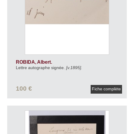
ROBIDA, Albert.
Lettre autographe signée.
[v.1895].
100 €
Fiche complète