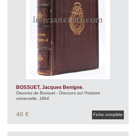
BOSSUET, Jacques Benigne.
Oeuvres de Bossuet - Discours sur l'histoire
universelle.
1864.
40 €
Fiche complète