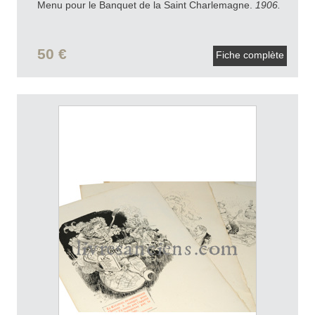
Menu pour le Banquet de la Saint Charlemagne.
1906.
50 €
Fiche complète