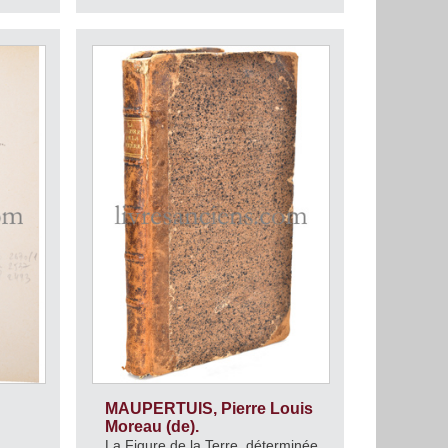
MAUPERTUIS, Pierre Louis
Moreau (de).
La Figure de la Terre, déterminée