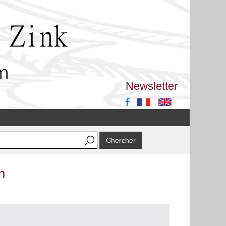
Newsletter
n