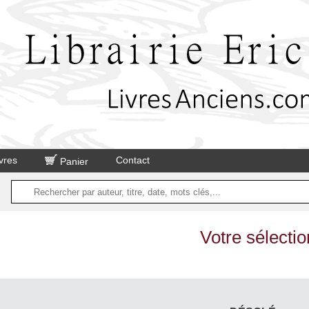
vres
Contact
Panier
Votre sélectio