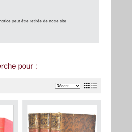
notice peut être retirée de notre site
erche pour :