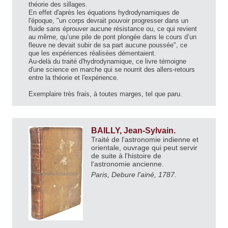
théorie des sillages.
En effet d'après les équations hydrodynamiques de
l'époque, "un corps devrait pouvoir progresser dans un
fluide sans éprouver aucune résistance ou, ce qui revient
au même, qu’une pile de pont plongée dans le cours d’un
fleuve ne devait subir de sa part aucune poussée", ce
que les expériences réalisées démentaient.
Au-delà du traité d'hydrodynamique, ce livre témoigne
d'une science en marche qui se nourrit des allers-retours
entre la théorie et l'expérience.
Exemplaire très frais, à toutes marges, tel que paru.
BAILLY, Jean-Sylvain.
Traité de l'astronomie indienne et
orientale, ouvrage qui peut servir
de suite à l'histoire de
l'astronomie ancienne.
Paris, Debure l'ainé, 1787.