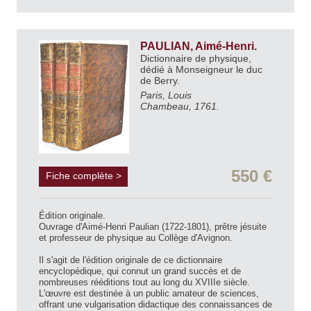
PAULIAN, Aimé-Henri.
Dictionnaire de physique,
dédié à Monseigneur le duc
de Berry.
Paris, Louis
Chambeau, 1761.
550 €
Fiche complète >
Édition originale.
Ouvrage d'Aimé-Henri Paulian (1722-1801), prêtre jésuite
et professeur de physique au Collège d'Avignon.
Il s'agit de l'édition originale de ce dictionnaire
encyclopédique, qui connut un grand succès et de
nombreuses rééditions tout au long du XVIIIe siècle.
L'œuvre est destinée à un public amateur de sciences,
offrant une vulgarisation didactique des connaissances de