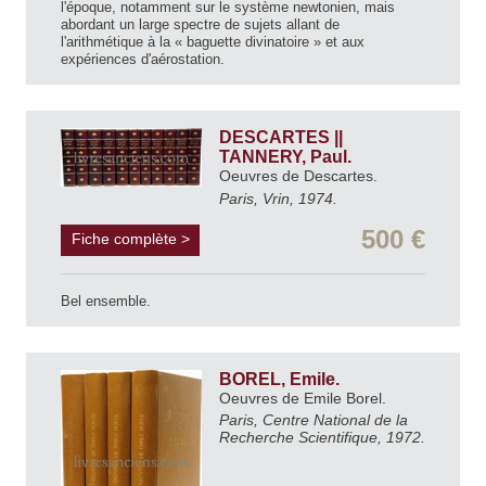
l'époque, notamment sur le système newtonien, mais
abordant un large spectre de sujets allant de
l'arithmétique à la « baguette divinatoire » et aux
expériences d'aérostation.
DESCARTES ||
TANNERY, Paul.
Oeuvres de Descartes.
Paris, Vrin, 1974.
500 €
Fiche complète >
Bel ensemble.
BOREL, Emile.
Oeuvres de Emile Borel.
Paris, Centre National de la
Recherche Scientifique, 1972.