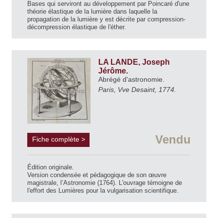
Bases qui serviront au développement par Poincaré d'une
théorie élastique de la lumière dans laquelle la
propagation de la lumière y est décrite par compression-
décompression élastique de l'éther.
LA LANDE, Joseph
Jérôme.
Abrégé d'astronomie.
Paris, Vve Desaint, 1774.
Vendu
Fiche complète >
Édition originale.
Version condensée et pédagogique de son œuvre
magistrale, l’Astronomie (1764). L'ouvrage témoigne de
l'effort des Lumières pour la vulgarisation scientifique.