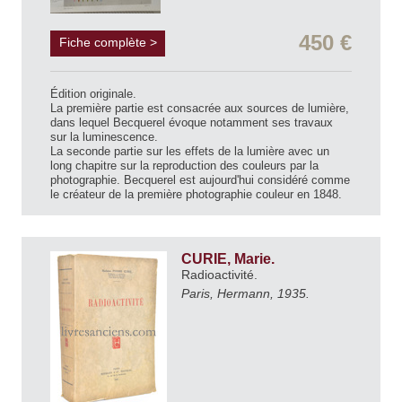
450 €
Fiche complète >
Édition originale.
La première partie est consacrée aux sources de lumière,
dans lequel Becquerel évoque notamment ses travaux
sur la luminescence.
La seconde partie sur les effets de la lumière avec un
long chapitre sur la reproduction des couleurs par la
photographie. Becquerel est aujourd'hui considéré comme
le créateur de la première photographie couleur en 1848.
CURIE, Marie.
Radioactivité.
Paris, Hermann, 1935.