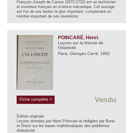
François-Joseph de Camus (1672-1732) est un technicien
et inventeur français en science mécanique. Cet ouvrage
est l'un de ses textes le plus important, comprenant un
nombre important de ses inventions.
POINCARÉ, Henri.
Leçons sur la théorie de
l'élasticité.
Paris, Georges Carré, 1892.
Vendu
Fiche complète >
Édition originale.
Leçons données par Henri Poincaré et rédigées par Borel
et Drach sur les bases mathématiques des problèmes
d'elasticité.