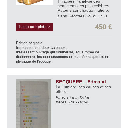
Principes, l'analyse des
sentimens des plus célèbres
Auteurs sur chaque matière.
Paris, Jacques Rollin, 1753.
450 €
Fiche complète >
Édition originale.
Impression sur deux colonnes.
Intéressant ouvrage qui synthétise, sous forme de
dictionnaire, les connaissances en mathématiques et en
physique de l'époque.
BECQUEREL, Edmond.
La Lumière, ses causes et ses
effets.
Paris, Firmin Didot
frères, 1867-1868.