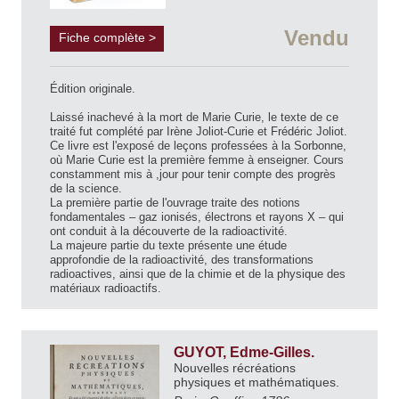
Vendu
Fiche complète >
Édition originale.
Laissé inachevé à la mort de Marie Curie, le texte de ce
traité fut complété par Irène Joliot-Curie et Frédéric Joliot.
Ce livre est l'exposé de leçons professées à la Sorbonne,
où Marie Curie est la première femme à enseigner. Cours
constamment mis à ,jour pour tenir compte des progrès
de la science.
La première partie de l'ouvrage traite des notions
fondamentales – gaz ionisés, électrons et rayons X – qui
ont conduit à la découverte de la radioactivité.
La majeure partie du texte présente une étude
approfondie de la radioactivité, des transformations
radioactives, ainsi que de la chimie et de la physique des
matériaux radioactifs.
GUYOT, Edme-Gilles.
Nouvelles récréations
physiques et mathématiques.