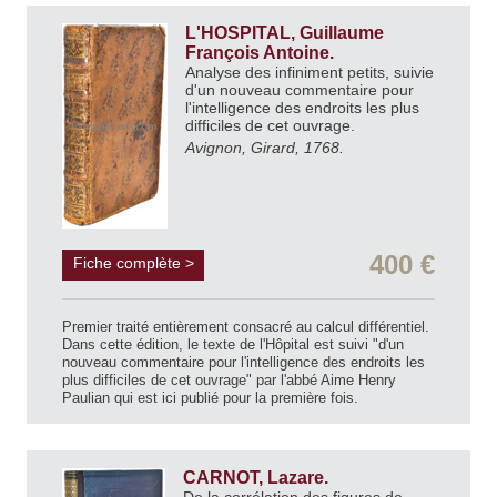
L'HOSPITAL, Guillaume
François Antoine.
Analyse des infiniment petits, suivie
d'un nouveau commentaire pour
l'intelligence des endroits les plus
difficiles de cet ouvrage.
Avignon, Girard, 1768.
400 €
Fiche complète >
Premier traité entièrement consacré au calcul différentiel.
Dans cette édition, le texte de l'Hôpital est suivi "d'un
nouveau commentaire pour l'intelligence des endroits les
plus difficiles de cet ouvrage" par l'abbé Aime Henry
Paulian qui est ici publié pour la première fois.
CARNOT, Lazare.