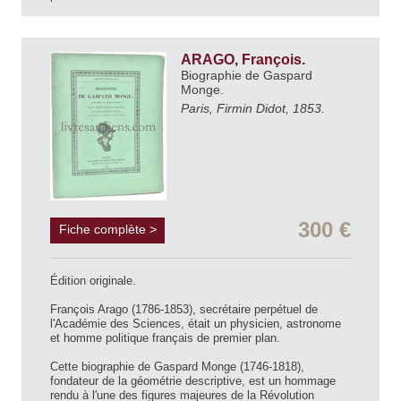
ARAGO, François.
Biographie de Gaspard
Monge.
Paris, Firmin Didot, 1853.
300 €
Fiche complète >
Édition originale.
François Arago (1786-1853), secrétaire perpétuel de
l'Académie des Sciences, était un physicien, astronome
et homme politique français de premier plan.
Cette biographie de Gaspard Monge (1746-1818),
fondateur de la géométrie descriptive, est un hommage
rendu à l'une des figures majeures de la Révolution