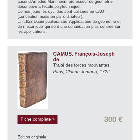
aussi d'Amédée Mannheim, professeur de géométrie
descriptive à l'école polytechnique.
De nos jours les cyclides sont utilisées en CAO
(conception assistée par ordinateur).
En 1822 Dupin publiera ses 'Applications de géométrie et
de mécanique' qui sont une continuation plus centrée sur
les applications.
CAMUS, François-Joseph
de.
Traité des forces mouvantes.
Paris, Claude Jombert, 1722.
300 €
Fiche complète >
Édition originale.