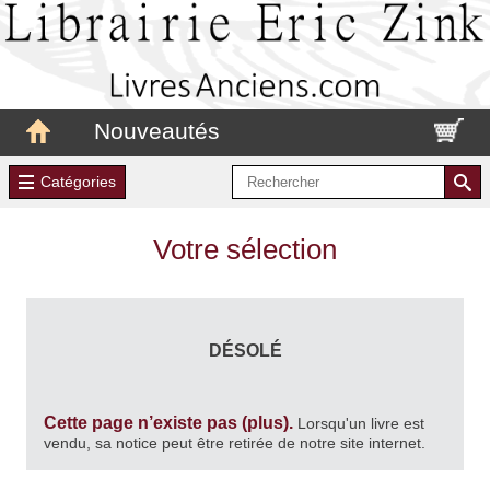
Nouveautés
Catégories
Votre sélection
DÉSOLÉ
Cette page n’existe pas (plus).
Lorsqu'un livre est
vendu, sa notice peut être retirée de notre site internet.