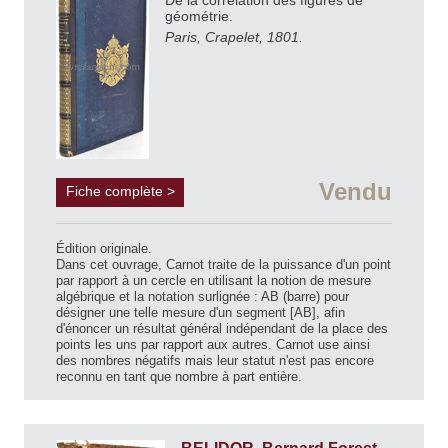
De la corrélation des figures de
géométrie.
Paris, Crapelet, 1801.
Vendu
Fiche complète >
Édition originale.
Dans cet ouvrage, Carnot traite de la puissance d'un point
par rapport à un cercle en utilisant la notion de mesure
algébrique et la notation surlignée : AB (barre) pour
désigner une telle mesure d'un segment [AB], afin
d'énoncer un résultat général indépendant de la place des
points les uns par rapport aux autres. Carnot use ainsi
des nombres négatifs mais leur statut n'est pas encore
reconnu en tant que nombre à part entière.