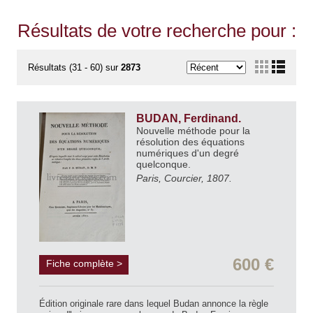
Résultats de votre recherche pour :
Résultats (31 - 60) sur
2873
BUDAN, Ferdinand.
Nouvelle méthode pour la
résolution des équations
numériques d'un degré
quelconque.
Paris, Courcier, 1807.
600 €
Fiche complète >
Édition originale rare dans lequel Budan annonce la règle