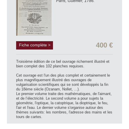
Paris, Gueffier, 1786.
400 €
Fiche complète >
Troisième édition de ce bel ouvrage richement illustré et
bien complet des 102 planches requises.
Cet ouvrage est l'un des plus complet et certainement le
plus magnifiquement illustré des ouvrages de
vulgarisation scientifiques qui se sont développés la fin
du 18ème siècle (Ozanam, Nollet, ...).
Le premier volume traite des mathématiques, de l'aimant,
et de l’électricité. Le second volume a pour sujets la
géométrie, l'optique, la catoptrique, la dioptrique, le feu,
l'air et l'eau. Le dernier volume s'organise autour des
thèmes suivants: les nombres, l'adresse des mains et les
tours de cartes.