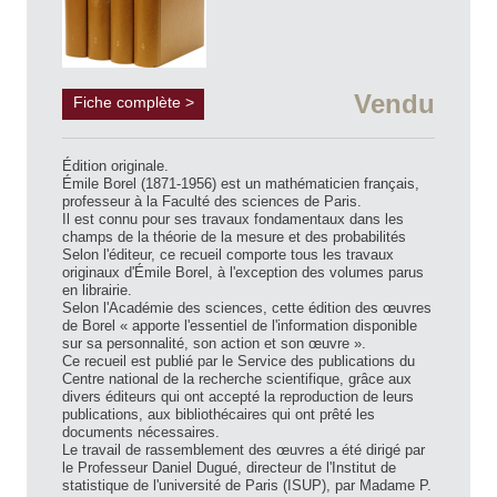
Vendu
Fiche complète >
Édition originale.
Émile Borel (1871-1956) est un mathématicien français,
professeur à la Faculté des sciences de Paris.
Il est connu pour ses travaux fondamentaux dans les
champs de la théorie de la mesure et des probabilités
Selon l'éditeur, ce recueil comporte tous les travaux
originaux d'Émile Borel, à l'exception des volumes parus
en librairie.
Selon l'Académie des sciences, cette édition des œuvres
de Borel « apporte l'essentiel de l'information disponible
sur sa personnalité, son action et son œuvre ».
Ce recueil est publié par le Service des publications du
Centre national de la recherche scientifique, grâce aux
divers éditeurs qui ont accepté la reproduction de leurs
publications, aux bibliothécaires qui ont prêté les
documents nécessaires.
Le travail de rassemblement des œuvres a été dirigé par
le Professeur Daniel Dugué, directeur de l'Institut de
statistique de l'université de Paris (ISUP), par Madame P.