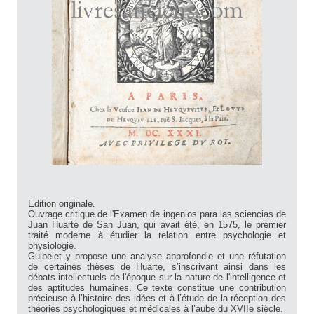
Edition originale.
Ouvrage critique de l'Examen de ingenios para las sciencias de
Juan Huarte de San Juan, qui avait été, en 1575, le premier
traité moderne à étudier la relation entre psychologie et
physiologie.
Guibelet y propose une analyse approfondie et une réfutation
de certaines thèses de Huarte, s’inscrivant ainsi dans les
débats intellectuels de l'époque sur la nature de l'intelligence et
des aptitudes humaines. Ce texte constitue une contribution
précieuse à l’histoire des idées et à l’étude de la réception des
théories psychologiques et médicales à l’aube du XVIIe siècle.