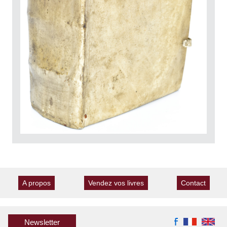
A propos
Vendez vos livres
Contact
Newsletter