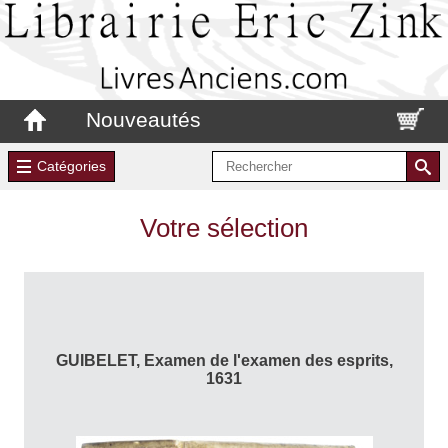
Nouveautés
Catégories
Votre sélection
GUIBELET, Examen de l'examen des esprits,
1631