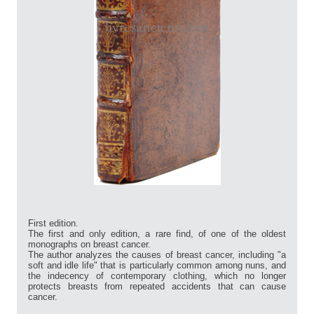
First edition.
The first and only edition, a rare find, of one of the oldest
monographs on breast cancer.
The author analyzes the causes of breast cancer, including "a
soft and idle life" that is particularly common among nuns, and
the indecency of contemporary clothing, which no longer
protects breasts from repeated accidents that can cause
cancer.