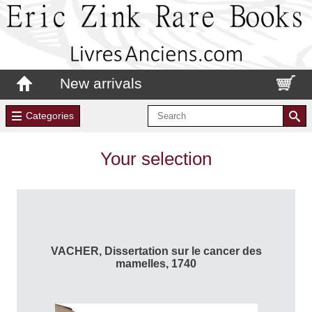
New arrivals
Categories
Your selection
VACHER, Dissertation sur le cancer des
mamelles, 1740