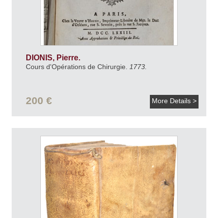
DIONIS, Pierre.
Cours d'Opérations de Chirurgie.
1773.
200 €
More Details >