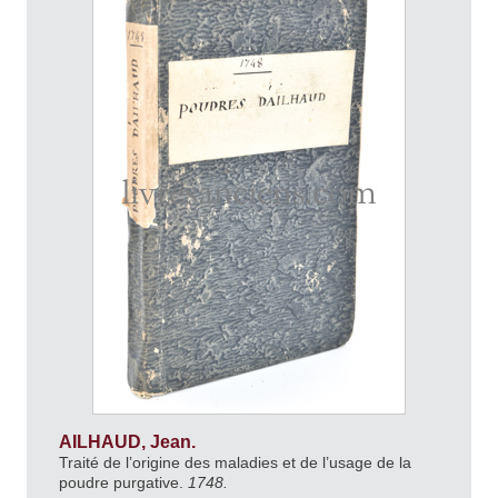
AILHAUD, Jean.
Traité de l’origine des maladies et de l’usage de la
poudre purgative.
1748.