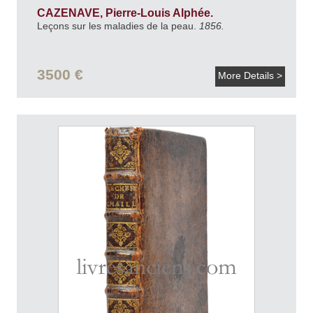
CAZENAVE, Pierre-Louis Alphée.
Leçons sur les maladies de la peau.
1856.
3500 €
More Details >