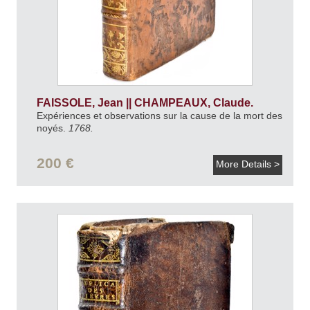
FAISSOLE, Jean || CHAMPEAUX, Claude.
Expériences et observations sur la cause de la mort des
noyés.
1768.
200 €
More Details >