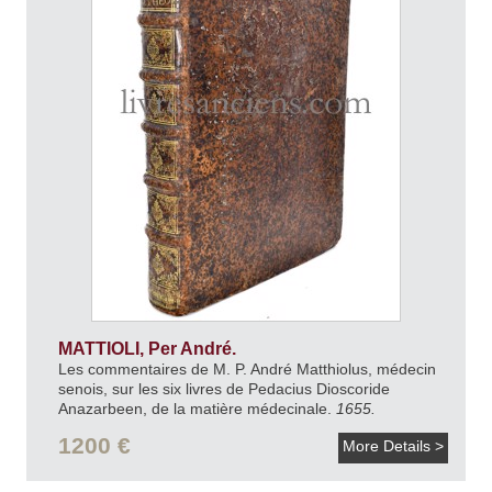
MATTIOLI, Per André.
Les commentaires de M. P. André Matthiolus, médecin
senois, sur les six livres de Pedacius Dioscoride
Anazarbeen, de la matière médecinale.
1655.
1200 €
More Details >