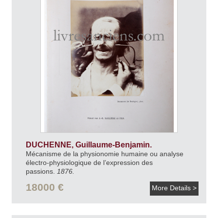
DUCHENNE, Guillaume-Benjamin.
Mécanisme de la physionomie humaine ou analyse
électro-physiologique de l’expression des
passions.
1876.
18000 €
More Details >