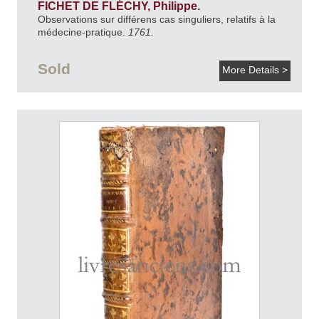
FICHET DE FLÉCHY, Philippe.
Observations sur différens cas singuliers, relatifs à la
médecine-pratique.
1761.
Sold
More Details >