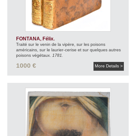
FONTANA, Félix.
Traité sur le venin de la vipère, sur les poisons
américains, sur le laurier-cerise et sur quelques autres
poisons végétaux.
1781.
1000 €
More Details >