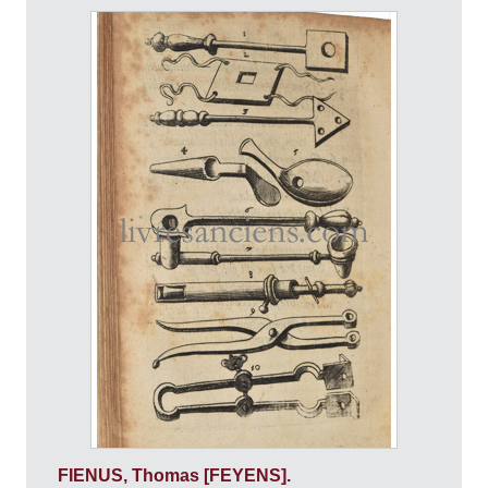
FIENUS, Thomas [FEYENS].