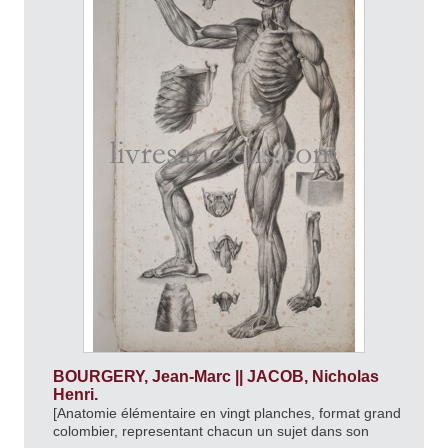
BOURGERY, Jean-Marc || JACOB, Nicholas
Henri.
[Anatomie élémentaire en vingt planches, format grand
colombier, representant chacun un sujet dans son