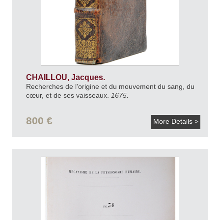
CHAILLOU, Jacques.
Recherches de l'origine et du mouvement du sang, du
cœur, et de ses vaisseaux.
1675.
800 €
More Details >