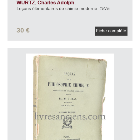
WURTZ, Charles Adolph.
Leçons élémentaires de chimie moderne.
1875.
30 €
Fiche complète