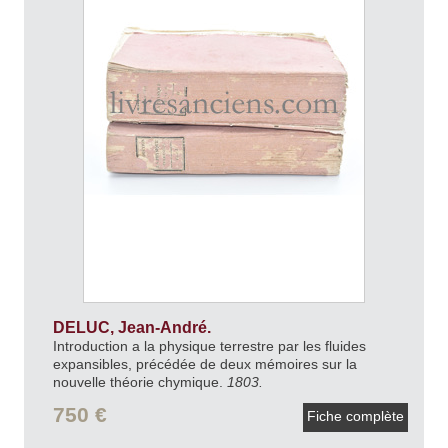
DELUC, Jean-André.
Introduction a la physique terrestre par les fluides
expansibles, précédée de deux mémoires sur la
nouvelle théorie chymique.
1803.
750 €
Fiche complète