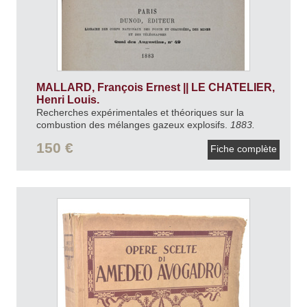
MALLARD, François Ernest || LE CHATELIER,
Henri Louis.
Recherches expérimentales et théoriques sur la
combustion des mélanges gazeux explosifs.
1883.
150 €
Fiche complète