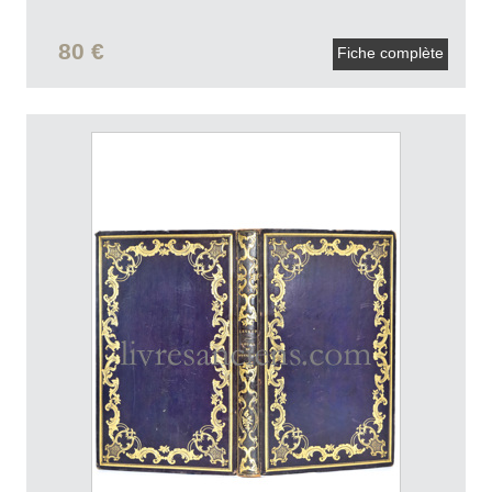
80 €
Fiche complète