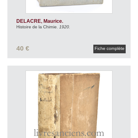
DELACRE, Maurice.
Histoire de la Chimie.
1920.
40 €
Fiche complète