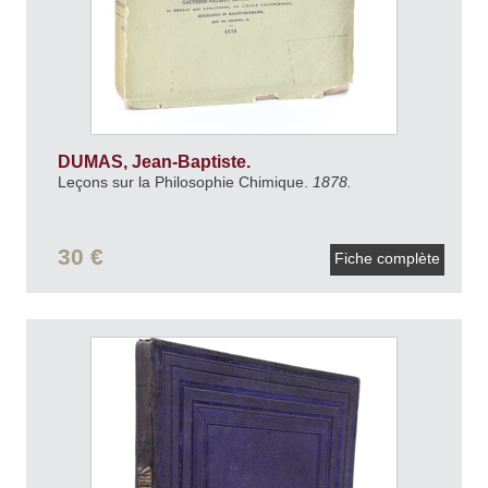
DUMAS, Jean-Baptiste.
Leçons sur la Philosophie Chimique.
1878.
30 €
Fiche complète