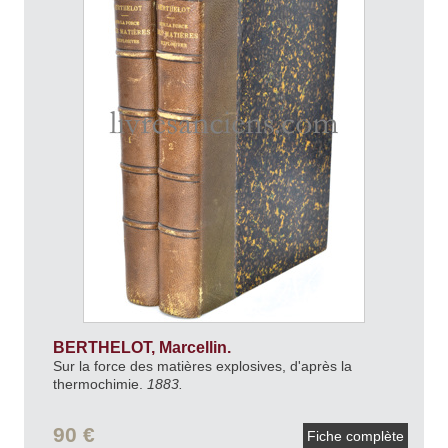
BERTHELOT, Marcellin.
Sur la force des matières explosives, d'après la
thermochimie.
1883.
90 €
Fiche complète