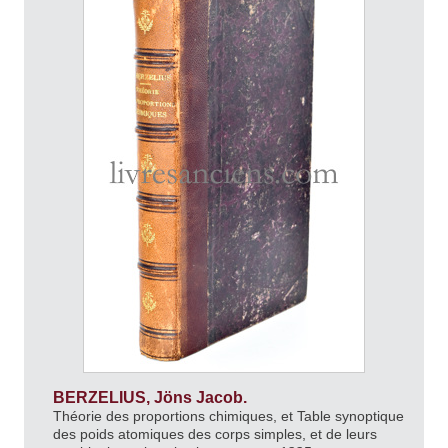
BERZELIUS, Jöns Jacob.
Théorie des proportions chimiques, et Table synoptique
des poids atomiques des corps simples, et de leurs