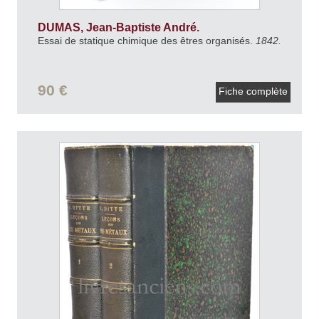
DUMAS, Jean-Baptiste André.
Essai de statique chimique des êtres organisés.
1842.
90 €
Fiche complète