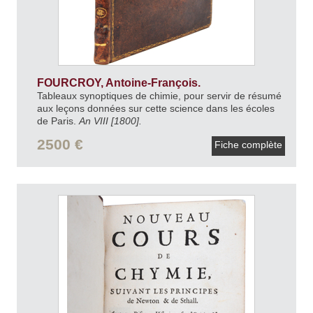
FOURCROY, Antoine-François.
Tableaux synoptiques de chimie, pour servir de résumé
aux leçons données sur cette science dans les écoles
de Paris.
An VIII [1800].
2500 €
Fiche complète