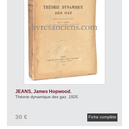
JEANS, James Hopwood.
Théorie dynamique des gaz.
1925.
30 €
Fiche complète