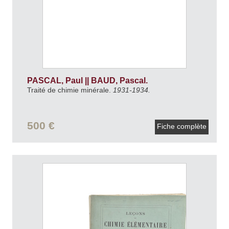
PASCAL, Paul || BAUD, Pascal.
Traité de chimie minérale.
1931-1934.
500 €
Fiche complète