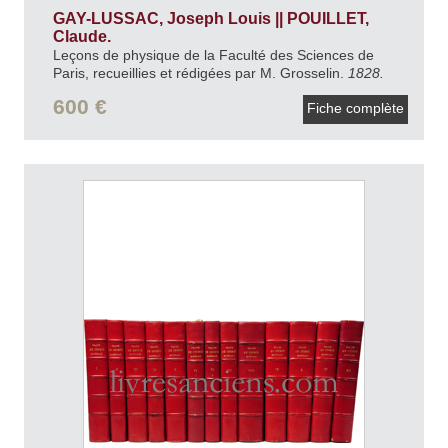
GAY-LUSSAC, Joseph Louis || POUILLET,
Claude.
Leçons de physique de la Faculté des Sciences de
Paris, recueillies et rédigées par M. Grosselin.
1828.
600 €
Fiche complète