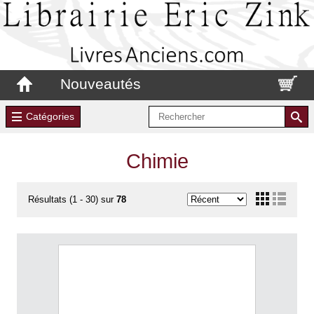
Nouveautés
Catégories
Chimie
Résultats (1 - 30) sur
78