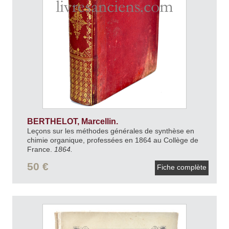
BERTHELOT, Marcellin.
Leçons sur les méthodes générales de synthèse en
chimie organique, professées en 1864 au Collège de
France.
1864.
50 €
Fiche complète