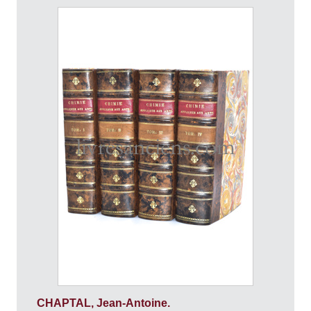
CHAPTAL, Jean-Antoine.