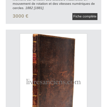
mouvement de rotation et des vitesses numériques de
cercles.
1882 [1881].
3000 €
Fiche complète