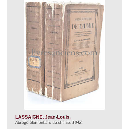
LASSAIGNE, Jean-Louis.
Abrégé élémentaire de chimie.
1842.