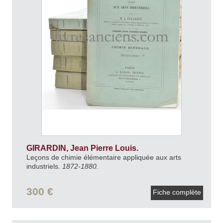
GIRARDIN, Jean Pierre Louis.
Leçons de chimie élémentaire appliquée aux arts
industriels.
1872-1880.
300 €
Fiche complète