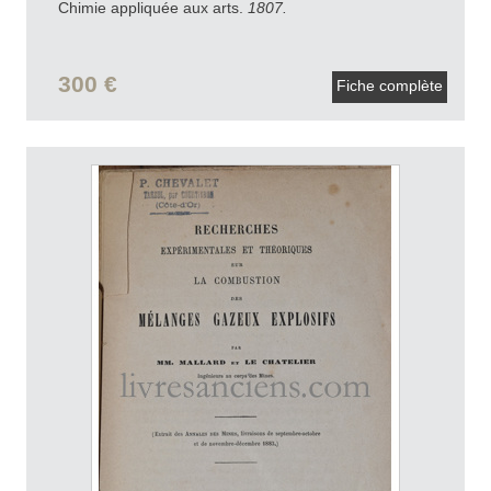
Chimie appliquée aux arts.
1807.
300 €
Fiche complète