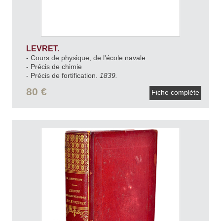
LEVRET.
- Cours de physique, de l'école navale
- Précis de chimie
- Précis de fortification.
1839.
80 €
Fiche complète