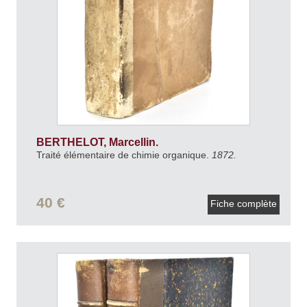
BERTHELOT, Marcellin.
Traité élémentaire de chimie organique.
1872.
40 €
Fiche complète