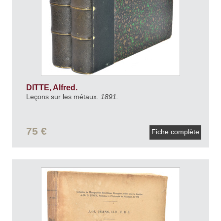
DITTE, Alfred.
Leçons sur les métaux.
1891.
75 €
Fiche complète