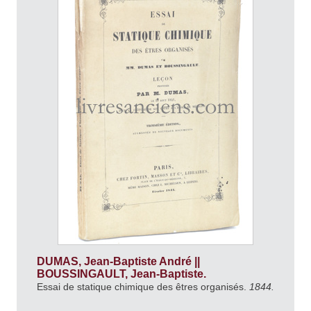
DUMAS, Jean-Baptiste André ||
BOUSSINGAULT, Jean-Baptiste.
Essai de statique chimique des êtres organisés.
1844.